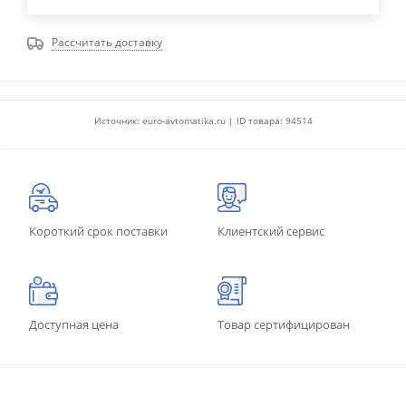
Рассчитать доставку
Источник: euro-avtomatika.ru | ID товара: 94514
Короткий срок поставки
Клиентский сервис
Доступная цена
Товар сертифицирован