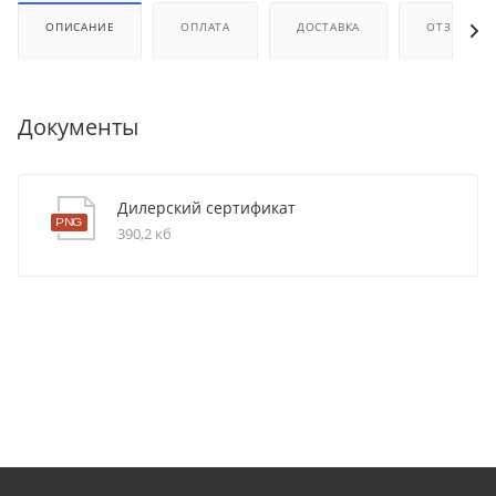
ОПИСАНИЕ
ОПЛАТА
ДОСТАВКА
ОТЗЫВЫ
Документы
Дилерский сертификат
390,2 кб