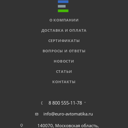
О КОМПАНИИ
ДОСТАВКА И ОПЛАТА
СЕРТИФИКАТЫ
ВОПРОСЫ И ОТВЕТЫ
НОВОСТИ
СТАТЬИ
КОНТАКТЫ
8 800 555-11-78
info@euro-avtomatika.ru
140070, Московская область,