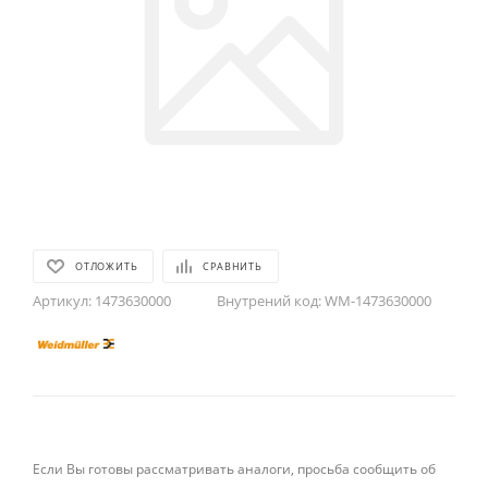
ОТЛОЖИТЬ
СРАВНИТЬ
Артикул:
1473630000
Внутрений код:
WM-1473630000
Если Вы готовы рассматривать аналоги, просьба сообщить об