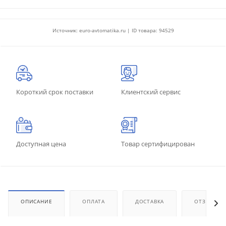
Источник: euro-avtomatika.ru | ID товара: 94529
Короткий срок поставки
Клиентский сервис
Доступная цена
Товар сертифицирован
ОПИСАНИЕ
ОПЛАТА
ДОСТАВКА
ОТЗЫВЫ