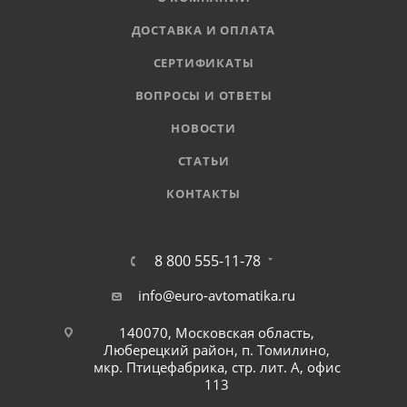
ДОСТАВКА И ОПЛАТА
СЕРТИФИКАТЫ
ВОПРОСЫ И ОТВЕТЫ
НОВОСТИ
СТАТЬИ
КОНТАКТЫ
8 800 555-11-78
info@euro-avtomatika.ru
140070, Московская область,
Люберецкий район, п. Томилино,
мкр. Птицефабрика, стр. лит. А, офис
113