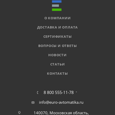
О КОМПАНИИ
ДОСТАВКА И ОПЛАТА
СЕРТИФИКАТЫ
ВОПРОСЫ И ОТВЕТЫ
НОВОСТИ
СТАТЬИ
КОНТАКТЫ
8 800 555-11-78
info@euro-avtomatika.ru
140070, Московская область,