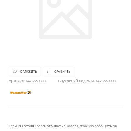
ОТЛОЖИТЬ
СРАВНИТЬ
Артикул:
1473650000
Внутрений код:
WM-1473650000
Если Вы готовы рассматривать аналоги, просьба сообщить об