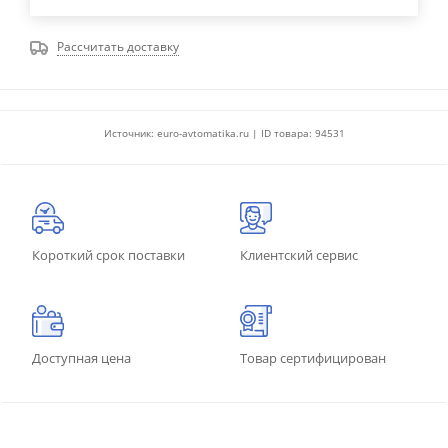
Рассчитать доставку
Источник: euro-avtomatika.ru | ID товара: 94531
Короткий срок поставки
Клиентский сервис
Доступная цена
Товар сертифицирован