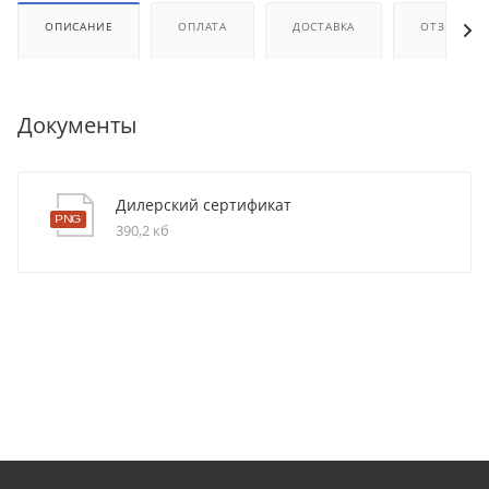
ОПИСАНИЕ
ОПЛАТА
ДОСТАВКА
ОТЗЫВЫ
Документы
Дилерский сертификат
390,2 кб