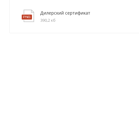
Дилерский сертификат
390,2 кб