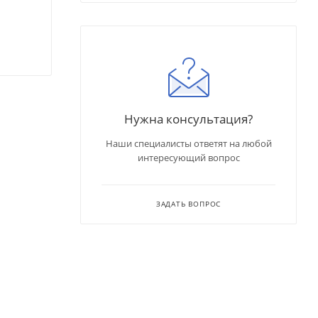
Нужна консультация?
Наши специалисты ответят на любой
интересующий вопрос
ЗАДАТЬ ВОПРОС