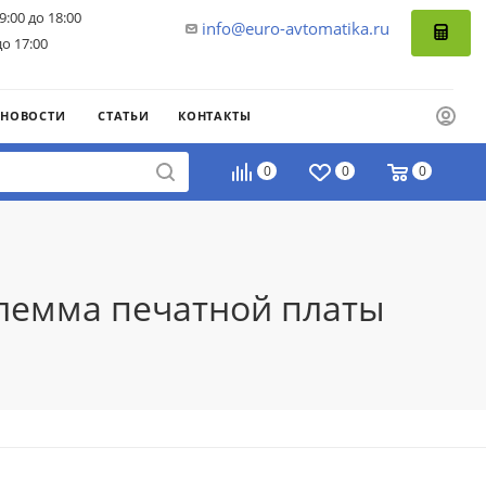
9:00 до 18:00
info@euro-avtomatika.ru
до 17:00
НОВОСТИ
СТАТЬИ
КОНТАКТЫ
0
0
0
Клемма печатной платы