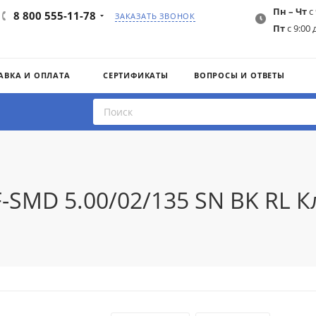
Пн – Чт
с 
8 800 555-11-78
ЗАКАЗАТЬ ЗВОНОК
Пт
с 9:00 
АВКА И ОПЛАТА
СЕРТИФИКАТЫ
ВОПРОСЫ И ОТВЕТЫ
F-SMD 5.00/02/135 SN BK RL 