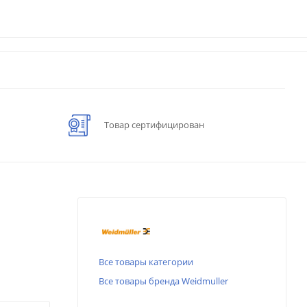
Товар сертифицирован
Все товары категории
Все товары бренда Weidmuller