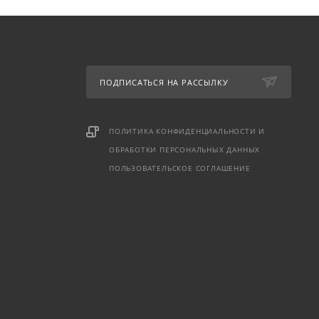
ПОДПИСАТЬСЯ НА РАССЫЛКУ
ПОЛИТИКА КОНФИДЕНЦИАЛЬНОСТИ И
ОБРАБОТКИ ПЕРСОНАЛЬНЫХ ДАННЫХ
ПОЛЬЗОВАТЕЛЬСКОЕ СОГЛАШЕНИЕ