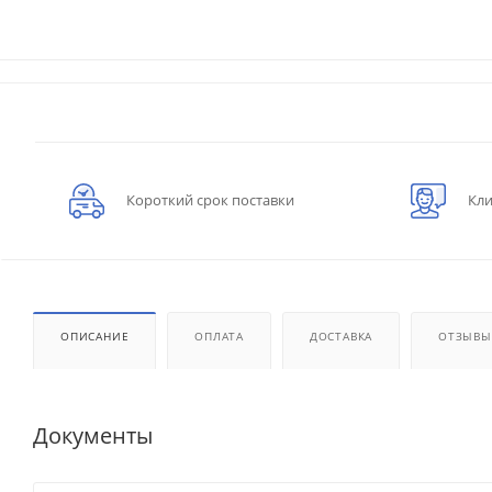
Короткий срок поставки
Кли
ОПИСАНИЕ
ОПЛАТА
ДОСТАВКА
ОТЗЫВЫ
Документы