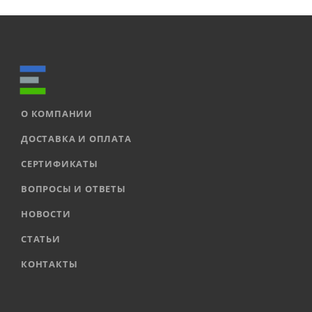
О КОМПАНИИ
ДОСТАВКА И ОПЛАТА
СЕРТИФИКАТЫ
ВОПРОСЫ И ОТВЕТЫ
НОВОСТИ
СТАТЬИ
КОНТАКТЫ