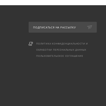
ПОДПИСАТЬСЯ НА РАССЫЛКУ
ПОЛИТИКА КОНФИДЕНЦИАЛЬНОСТИ И
ОБРАБОТКИ ПЕРСОНАЛЬНЫХ ДАННЫХ
ПОЛЬЗОВАТЕЛЬСКОЕ СОГЛАШЕНИЕ