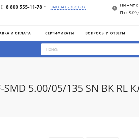
Пн – Чт
с 
8 800 555-11-78
ЗАКАЗАТЬ ЗВОНОК
Пт
с 9:00 
АВКА И ОПЛАТА
СЕРТИФИКАТЫ
ВОПРОСЫ И ОТВЕТЫ
F-SMD 5.00/05/135 SN BK RL 