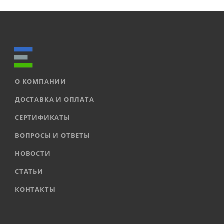
О КОМПАНИИ
ДОСТАВКА И ОПЛАТА
СЕРТИФИКАТЫ
ВОПРОСЫ И ОТВЕТЫ
НОВОСТИ
СТАТЬИ
КОНТАКТЫ