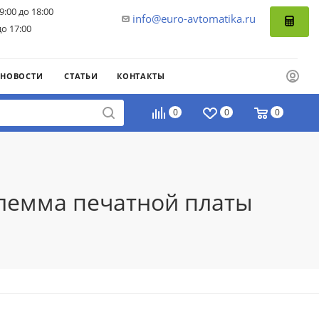
9:00 до 18:00
info@euro-avtomatika.ru
до 17:00
НОВОСТИ
СТАТЬИ
КОНТАКТЫ
0
0
0
Клемма печатной платы