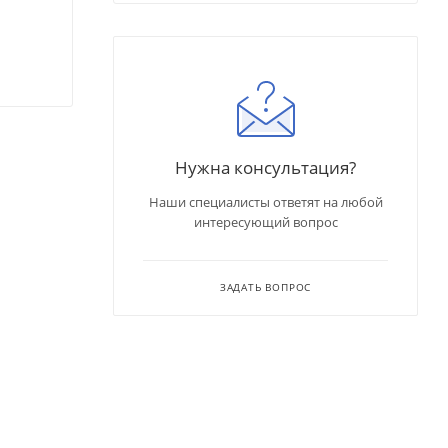
Нужна консультация?
Наши специалисты ответят на любой
интересующий вопрос
ЗАДАТЬ ВОПРОС