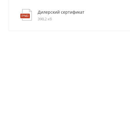
Дилерский сертификат
390,2 кб