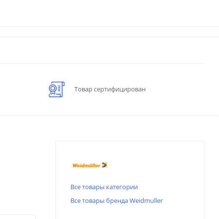
Товар сертифицирован
Все товары категории
Все товары бренда Weidmuller