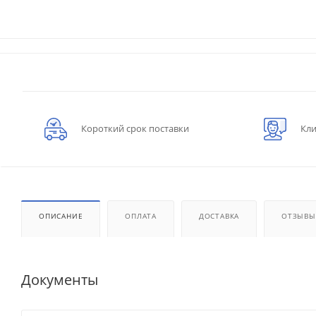
Короткий срок поставки
Кли
ОПИСАНИЕ
ОПЛАТА
ДОСТАВКА
ОТЗЫВЫ
Документы