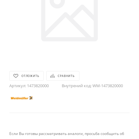
ОТЛОЖИТЬ
СРАВНИТЬ
Артикул:
1473820000
Внутрений код:
WM-1473820000
Если Вы готовы рассматривать аналоги, просьба сообщить об