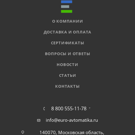
О КОМПАНИИ
ДОСТАВКА И ОПЛАТА
СЕРТИФИКАТЫ
ВОПРОСЫ И ОТВЕТЫ
НОВОСТИ
СТАТЬИ
КОНТАКТЫ
8 800 555-11-78
info@euro-avtomatika.ru
140070, Московская область,