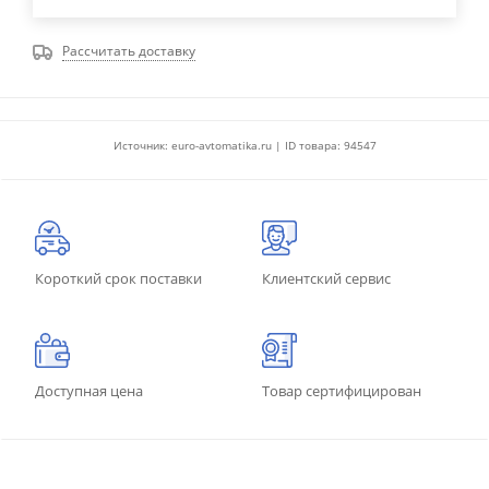
Рассчитать доставку
Источник: euro-avtomatika.ru | ID товара: 94547
Короткий срок поставки
Клиентский сервис
Доступная цена
Товар сертифицирован