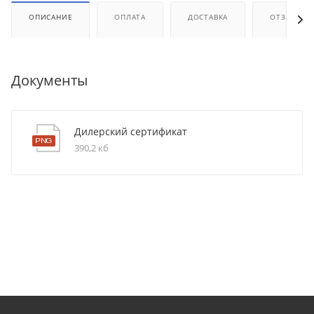
ОПИСАНИЕ
ОПЛАТА
ДОСТАВКА
ОТЗЫВЫ
Документы
Дилерский сертификат
390,2 кб