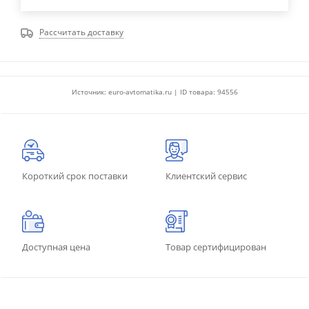
Рассчитать доставку
Источник: euro-avtomatika.ru | ID товара: 94556
Короткий срок поставки
Клиентский сервис
Доступная цена
Товар сертифицирован