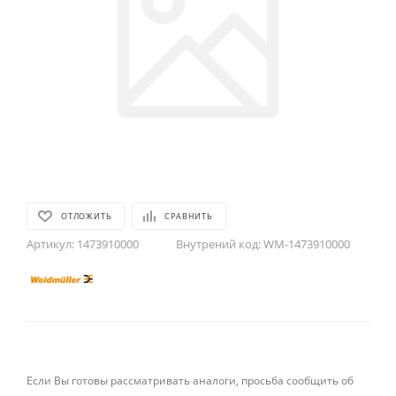
ОТЛОЖИТЬ
СРАВНИТЬ
Артикул:
1473910000
Внутрений код:
WM-1473910000
Если Вы готовы рассматривать аналоги, просьба сообщить об