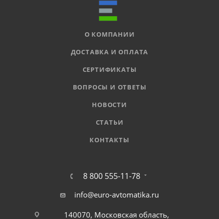
О КОМПАНИИ
ДОСТАВКА И ОПЛАТА
СЕРТИФИКАТЫ
ВОПРОСЫ И ОТВЕТЫ
НОВОСТИ
СТАТЬИ
КОНТАКТЫ
8 800 555-11-78
info@euro-avtomatika.ru
140070, Московская область,