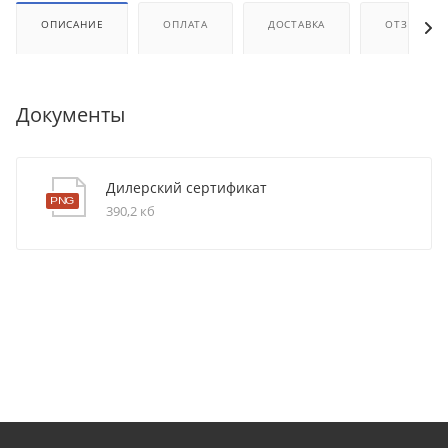
ОПИСАНИЕ
ОПЛАТА
ДОСТАВКА
ОТЗЫВЫ
Документы
Дилерский сертификат
390,2 кб