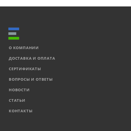
О КОМПАНИИ
ДОСТАВКА И ОПЛАТА
СЕРТИФИКАТЫ
ВОПРОСЫ И ОТВЕТЫ
НОВОСТИ
СТАТЬИ
КОНТАКТЫ