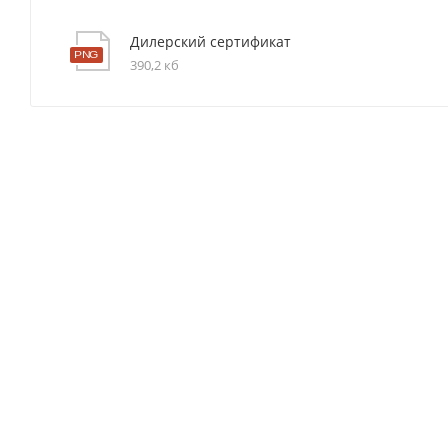
Дилерский сертификат
390,2 кб