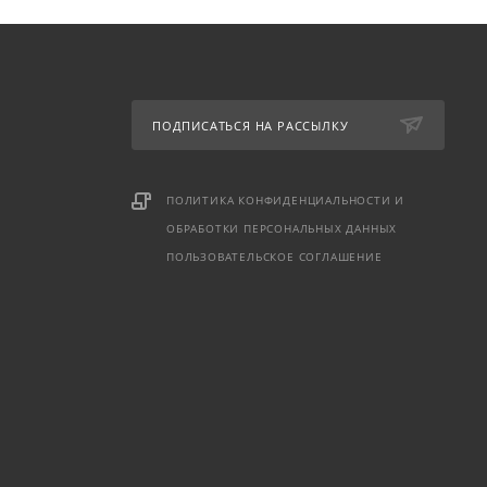
ПОДПИСАТЬСЯ НА РАССЫЛКУ
ПОЛИТИКА КОНФИДЕНЦИАЛЬНОСТИ И
ОБРАБОТКИ ПЕРСОНАЛЬНЫХ ДАННЫХ
ПОЛЬЗОВАТЕЛЬСКОЕ СОГЛАШЕНИЕ