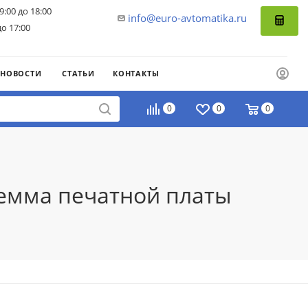
9:00 до 18:00
info@euro-avtomatika.ru
до 17:00
НОВОСТИ
СТАТЬИ
КОНТАКТЫ
0
0
0
лемма печатной платы