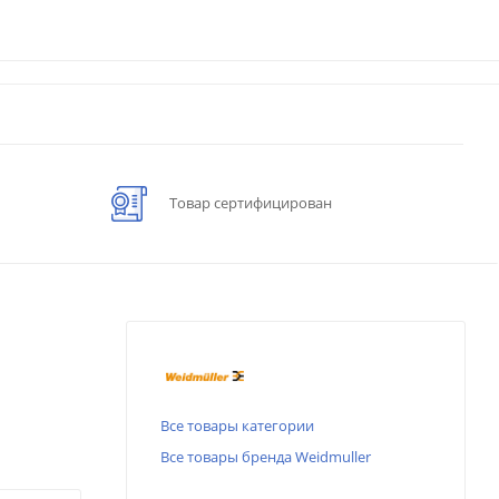
Товар сертифицирован
Все товары категории
Все товары бренда Weidmuller