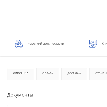
Короткий срок поставки
Кли
ОПИСАНИЕ
ОПЛАТА
ДОСТАВКА
ОТЗЫВЫ
Документы