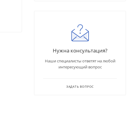
Нужна консультация?
Наши специалисты ответят на любой
интересующий вопрос
ЗАДАТЬ ВОПРОС