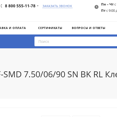
Пн – Чт
с 
8 800 555-11-78
ЗАКАЗАТЬ ЗВОНОК
Пт
с 9:00 
АВКА И ОПЛАТА
СЕРТИФИКАТЫ
ВОПРОСЫ И ОТВЕТЫ
F-SMD 7.50/06/90 SN BK RL К