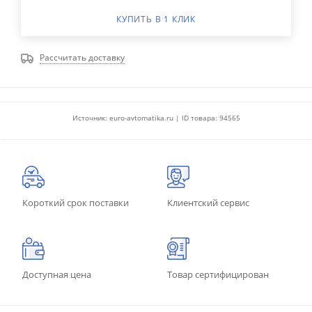
КУПИТЬ В 1 КЛИК
Рассчитать доставку
Источник: euro-avtomatika.ru | ID товара: 94565
Короткий срок поставки
Клиентский сервис
Доступная цена
Товар сертифицирован