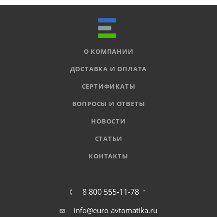
О КОМПАНИИ
ДОСТАВКА И ОПЛАТА
СЕРТИФИКАТЫ
ВОПРОСЫ И ОТВЕТЫ
НОВОСТИ
СТАТЬИ
КОНТАКТЫ
8 800 555-11-78
info@euro-avtomatika.ru