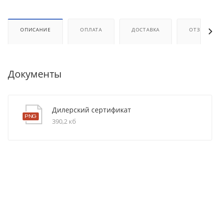
ОПИСАНИЕ
ОПЛАТА
ДОСТАВКА
ОТЗЫВЫ
Документы
Дилерский сертификат
390,2 кб