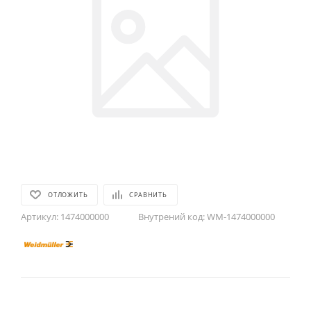
ОТЛОЖИТЬ
СРАВНИТЬ
Артикул:
1474000000
Внутрений код:
WM-1474000000