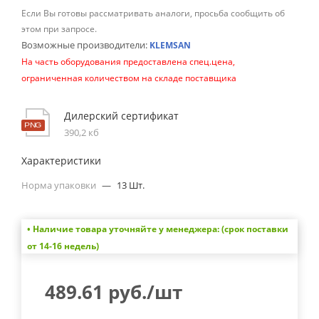
Если Вы готовы рассматривать аналоги, просьба сообщить об
этом при запросе.
Возможные производители:
KLEMSAN
На часть оборудования предоставлена спец.цена,
ограниченная количеством на складе поставщика
Дилерский сертификат
390,2 кб
Характеристики
Норма упаковки
—
13 Шт.
• Наличие товара уточняйте у менеджера: (срок поставки
от 14-16 недель)
489.61
руб.
/шт