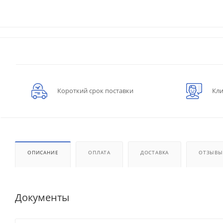
Короткий срок поставки
Кли
ОПИСАНИЕ
ОПЛАТА
ДОСТАВКА
ОТЗЫВЫ
Документы