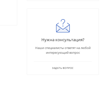
Нужна консультация?
Наши специалисты ответят на любой
интересующий вопрос
ЗАДАТЬ ВОПРОС