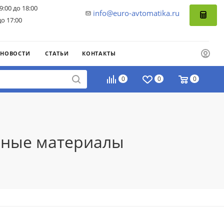
9:00 до 18:00
info@euro-avtomatika.ru
до 17:00
НОВОСТИ
СТАТЬИ
КОНТАКТЫ
0
0
0
очные материалы