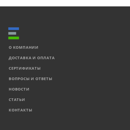
О КОМПАНИИ
ДОСТАВКА И ОПЛАТА
СЕРТИФИКАТЫ
ВОПРОСЫ И ОТВЕТЫ
НОВОСТИ
СТАТЬИ
КОНТАКТЫ