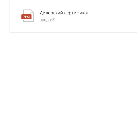
Дилерский сертификат
390,2 кб