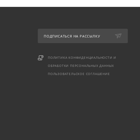
ПОДПИСАТЬСЯ НА РАССЫЛКУ
ПОЛИТИКА КОНФИДЕНЦИАЛЬНОСТИ И
ОБРАБОТКИ ПЕРСОНАЛЬНЫХ ДАННЫХ
ПОЛЬЗОВАТЕЛЬСКОЕ СОГЛАШЕНИЕ