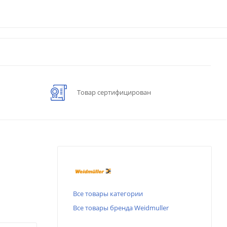
Товар сертифицирован
Все товары категории
Все товары бренда Weidmuller