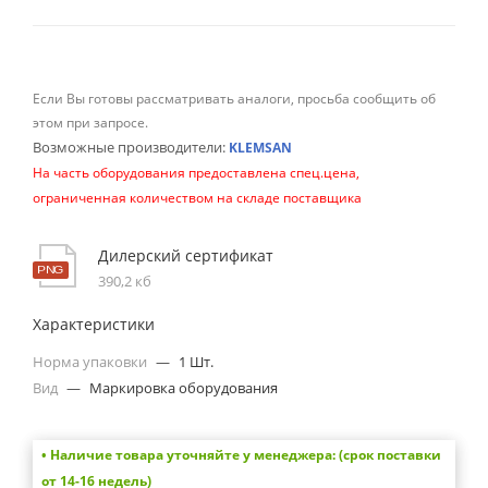
Если Вы готовы рассматривать аналоги, просьба сообщить об
этом при запросе.
Возможные производители:
KLEMSAN
На часть оборудования предоставлена спец.цена,
ограниченная количеством на складе поставщика
Дилерский сертификат
390,2 кб
Характеристики
Норма упаковки
—
1 Шт.
Вид
—
Маркировка оборудования
• Наличие товара уточняйте у менеджера: (срок поставки
от 14-16 недель)