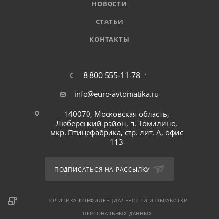
НОВОСТИ
СТАТЬИ
КОНТАКТЫ
8 800 555-11-78
info@euro-avtomatika.ru
140070, Московская область,
Люберецкий район, п. Томилино,
мкр. Птицефабрика, стр. лит. А, офис
113
ПОДПИСАТЬСЯ НА РАССЫЛКУ
ПОЛИТИКА КОНФИДЕНЦИАЛЬНОСТИ И ОБРАБОТКИ
ПЕРСОНАЛЬНЫХ ДАННЫХ