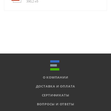
390,2 кб
О КОМПАНИИ
ДОСТАВКА И ОПЛАТА
СЕРТИФИКАТЫ
ВОПРОСЫ И ОТВЕТЫ