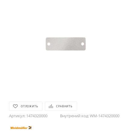
ОТЛОЖИТЬ
СРАВНИТЬ
Артикул:
1474320000
Внутрений код:
WM-1474320000