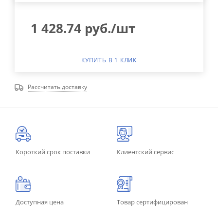
1 428.74
руб.
/шт
КУПИТЬ В 1 КЛИК
Рассчитать доставку
Короткий срок поставки
Клиентский сервис
Доступная цена
Товар сертифицирован