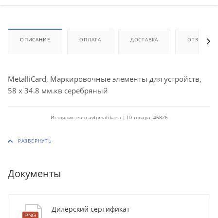
ОПИСАНИЕ
ОПЛАТА
ДОСТАВКА
ОТЗЫВЫ
MetalliCard, Маркировочные элементы для устройств,
58 x 34.8 мм.кв серебряный
Источник: euro-avtomatika.ru | ID товара: 46826
Документы
Дилерский сертификат