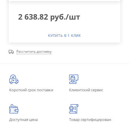
2 638.82
руб.
/шт
КУПИТЬ В 1 КЛИК
Рассчитать доставку
Короткий срок поставки
Клиентский сервис
Доступная цена
Товар сертифицирован