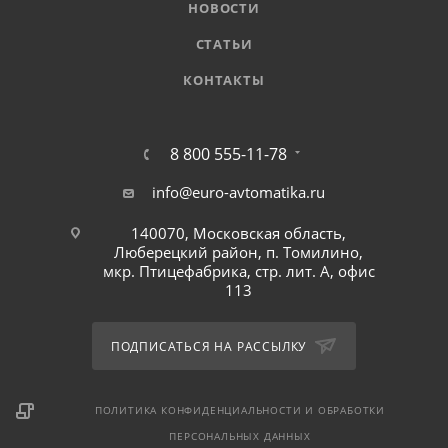
НОВОСТИ
СТАТЬИ
КОНТАКТЫ
8 800 555-11-78
info@euro-avtomatika.ru
140070, Московская область,
Люберецкий район, п. Томилино,
мкр. Птицефабрика, стр. лит. А, офис
113
ПОДПИСАТЬСЯ НА РАССЫЛКУ
ПОЛИТИКА КОНФИДЕНЦИАЛЬНОСТИ И ОБРАБОТКИ
ПЕРСОНАЛЬНЫХ ДАННЫХ