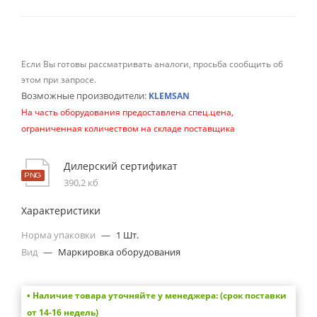
Если Вы готовы рассматривать аналоги, просьба сообщить об
этом при запросе.
Возможные производители:
KLEMSAN
На часть оборудования предоставлена спец.цена,
ограниченная количеством на складе поставщика
Дилерский сертификат
390,2 кб
Характеристики
Норма упаковки
—
1 Шт.
Вид
—
Маркировка оборудования
• Наличие товара уточняйте у менеджера: (срок поставки
от 14-16 недель)