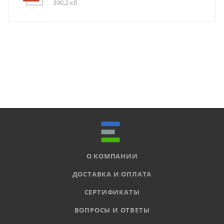
390,2 кб
О КОМПАНИИ
ДОСТАВКА И ОПЛАТА
СЕРТИФИКАТЫ
ВОПРОСЫ И ОТВЕТЫ