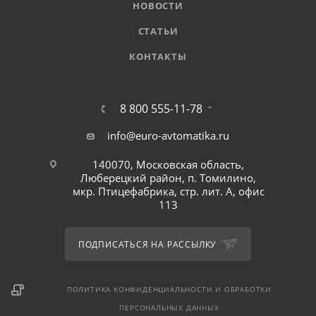
НОВОСТИ
СТАТЬИ
КОНТАКТЫ
8 800 555-11-78
info@euro-avtomatika.ru
140070, Московская область,
Люберецкий район, п. Томилино,
мкр. Птицефабрика, стр. лит. А, офис
113
ПОДПИСАТЬСЯ НА РАССЫЛКУ
ПОЛИТИКА КОНФИДЕНЦИАЛЬНОСТИ И ОБРАБОТКИ
ПЕРСОНАЛЬНЫХ ДАННЫХ