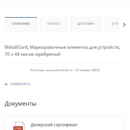
ОПИСАНИЕ
ОПЛАТА
ДОСТАВКА
ОТЗЫВЫ
MetalliCard, Маркировочные элементы для устройств,
70 x 48 мм.кв серебряный
Источник: euro-avtomatika.ru | ID товара: 46832
Документы
Дилерский сертификат