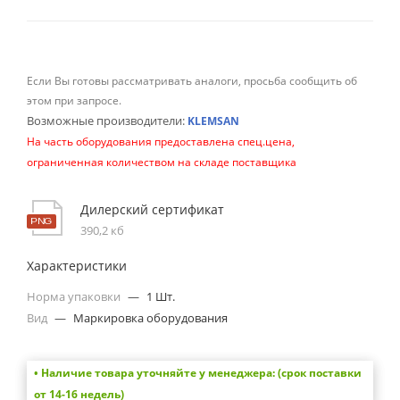
Если Вы готовы рассматривать аналоги, просьба сообщить об
этом при запросе.
Возможные производители:
KLEMSAN
На часть оборудования предоставлена спец.цена,
ограниченная количеством на складе поставщика
Дилерский сертификат
390,2 кб
Характеристики
Норма упаковки
—
1 Шт.
Вид
—
Маркировка оборудования
• Наличие товара уточняйте у менеджера: (срок поставки
от 14-16 недель)