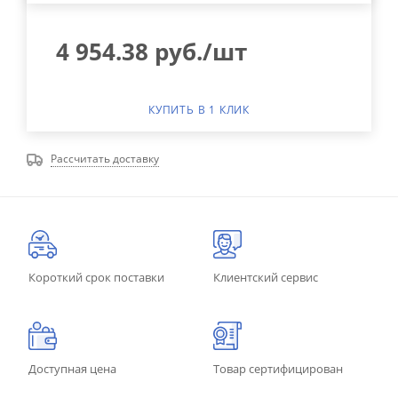
4 954.38
руб.
/шт
КУПИТЬ В 1 КЛИК
Рассчитать доставку
Короткий срок поставки
Клиентский сервис
Доступная цена
Товар сертифицирован