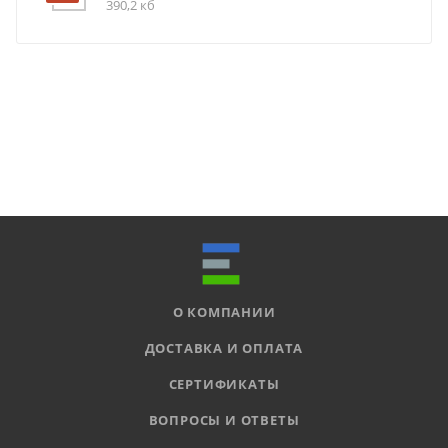
390,2 кб
О КОМПАНИИ
ДОСТАВКА И ОПЛАТА
СЕРТИФИКАТЫ
ВОПРОСЫ И ОТВЕТЫ