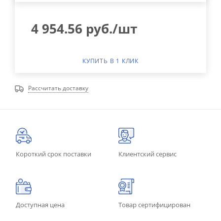
4 954.56
руб.
/шт
КУПИТЬ В 1 КЛИК
Рассчитать доставку
Короткий срок поставки
Клиентский сервис
Доступная цена
Товар сертифицирован