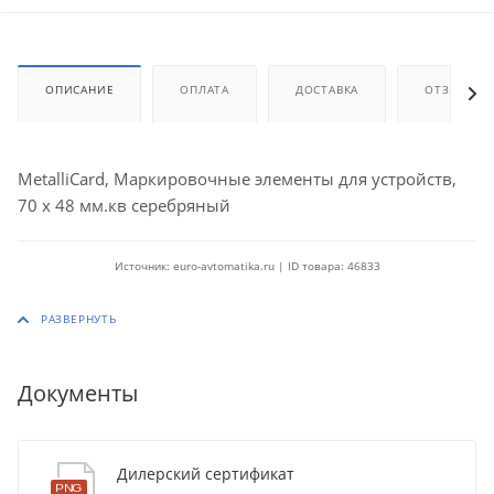
ОПИСАНИЕ
ОПЛАТА
ДОСТАВКА
ОТЗЫВЫ
MetalliCard, Маркировочные элементы для устройств,
70 x 48 мм.кв серебряный
Источник: euro-avtomatika.ru | ID товара: 46833
Документы
Дилерский сертификат