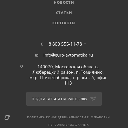
НОВОСТИ
СТАТЬИ
КОНТАКТЫ
8 800 555-11-78
info@euro-avtomatika.ru
140070, Московская область,
Люберецкий район, п. Томилино,
мкр. Птицефабрика, стр. лит. А, офис
113
ПОДПИСАТЬСЯ НА РАССЫЛКУ
ПОЛИТИКА КОНФИДЕНЦИАЛЬНОСТИ И ОБРАБОТКИ
ПЕРСОНАЛЬНЫХ ДАННЫХ