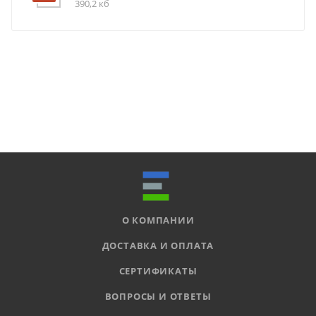
390,2 кб
О КОМПАНИИ
ДОСТАВКА И ОПЛАТА
СЕРТИФИКАТЫ
ВОПРОСЫ И ОТВЕТЫ