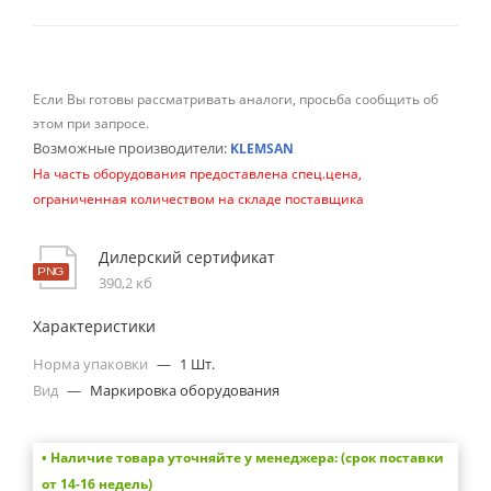
Если Вы готовы рассматривать аналоги, просьба сообщить об
этом при запросе.
Возможные производители:
KLEMSAN
На часть оборудования предоставлена спец.цена,
ограниченная количеством на складе поставщика
Дилерский сертификат
390,2 кб
Характеристики
Норма упаковки
—
1 Шт.
Вид
—
Маркировка оборудования
• Наличие товара уточняйте у менеджера: (срок поставки
от 14-16 недель)