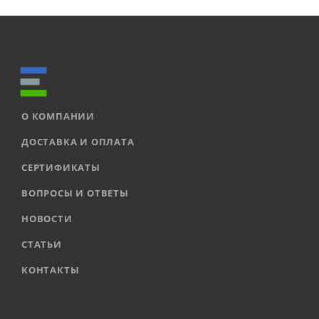
О КОМПАНИИ
ДОСТАВКА И ОПЛАТА
СЕРТИФИКАТЫ
ВОПРОСЫ И ОТВЕТЫ
НОВОСТИ
СТАТЬИ
КОНТАКТЫ