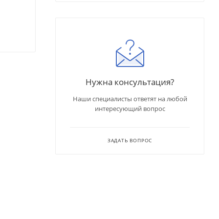
Нужна консультация?
Наши специалисты ответят на любой
интересующий вопрос
ЗАДАТЬ ВОПРОС