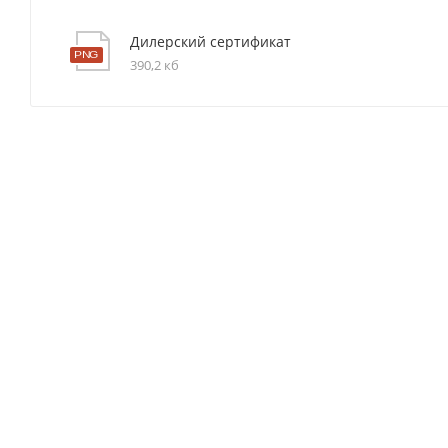
Дилерский сертификат
390,2 кб