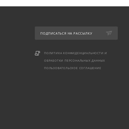
ПОДПИСАТЬСЯ НА РАССЫЛКУ
ПОЛИТИКА КОНФИДЕНЦИАЛЬНОСТИ И
ОБРАБОТКИ ПЕРСОНАЛЬНЫХ ДАННЫХ
ПОЛЬЗОВАТЕЛЬСКОЕ СОГЛАШЕНИЕ