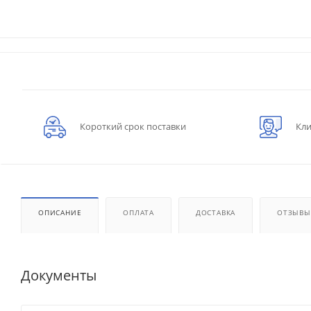
Короткий срок поставки
Кли
ОПИСАНИЕ
ОПЛАТА
ДОСТАВКА
ОТЗЫВЫ
Документы