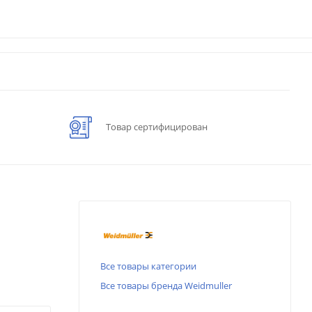
Товар сертифицирован
Все товары категории
Все товары бренда Weidmuller