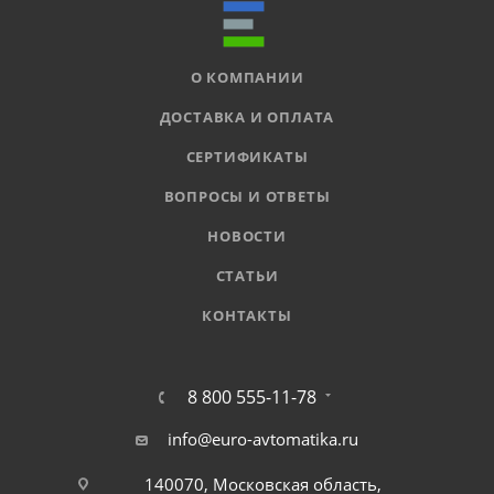
О КОМПАНИИ
ДОСТАВКА И ОПЛАТА
СЕРТИФИКАТЫ
ВОПРОСЫ И ОТВЕТЫ
НОВОСТИ
СТАТЬИ
КОНТАКТЫ
8 800 555-11-78
info@euro-avtomatika.ru
140070, Московская область,