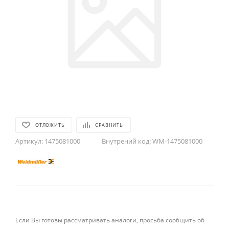
ОТЛОЖИТЬ
СРАВНИТЬ
Артикул:
1475081000
Внутрений код:
WM-1475081000
Если Вы готовы рассматривать аналоги, просьба сообщить об