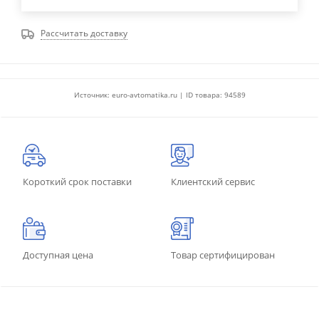
Рассчитать доставку
Источник: euro-avtomatika.ru | ID товара: 94589
Короткий срок поставки
Клиентский сервис
Доступная цена
Товар сертифицирован