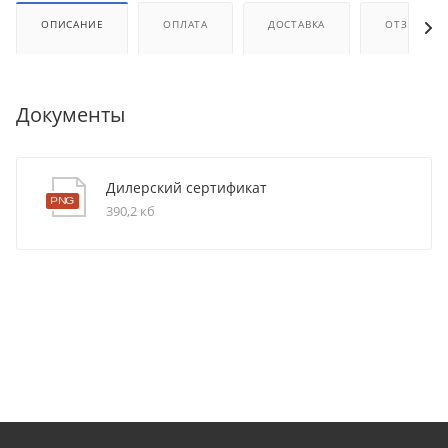
ОПИСАНИЕ
ОПЛАТА
ДОСТАВКА
ОТЗЫВЫ
Документы
Дилерский сертификат
390,2 кб