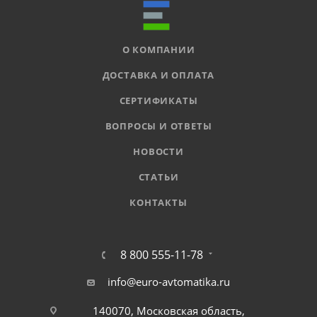
О КОМПАНИИ
ДОСТАВКА И ОПЛАТА
СЕРТИФИКАТЫ
ВОПРОСЫ И ОТВЕТЫ
НОВОСТИ
СТАТЬИ
КОНТАКТЫ
8 800 555-11-78
info@euro-avtomatika.ru
140070, Московская область,