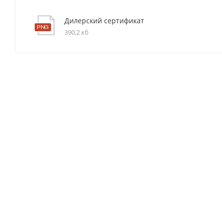
Дилерский сертификат
390,2 кб