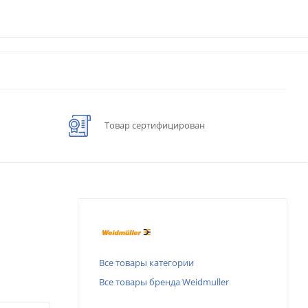
Товар сертифицирован
Все товары категории
Все товары бренда Weidmuller