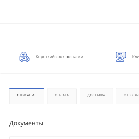
Короткий срок поставки
Кли
ОПИСАНИЕ
ОПЛАТА
ДОСТАВКА
ОТЗЫВЫ
Документы