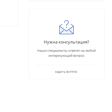
Нужна консультация?
Наши специалисты ответят на любой
интересующий вопрос
ЗАДАТЬ ВОПРОС