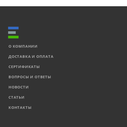
О КОМПАНИИ
ДОСТАВКА И ОПЛАТА
СЕРТИФИКАТЫ
ВОПРОСЫ И ОТВЕТЫ
НОВОСТИ
СТАТЬИ
КОНТАКТЫ