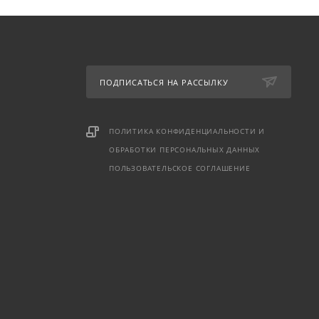
ПОДПИСАТЬСЯ НА РАССЫЛКУ
ПОЛИТИКА КОНФИДЕНЦИАЛЬНОСТИ И
ОБРАБОТКИ ПЕРСОНАЛЬНЫХ ДАННЫХ
ПОЛЬЗОВАТЕЛЬСКОЕ СОГЛАШЕНИЕ