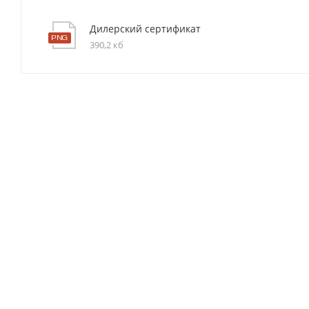
Дилерский сертификат
390,2 кб