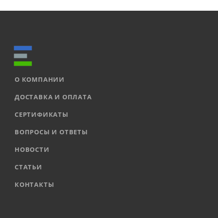
О КОМПАНИИ
ДОСТАВКА И ОПЛАТА
СЕРТИФИКАТЫ
ВОПРОСЫ И ОТВЕТЫ
НОВОСТИ
СТАТЬИ
КОНТАКТЫ