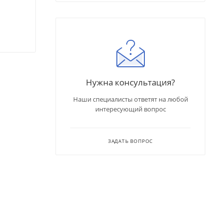
Нужна консультация?
Наши специалисты ответят на любой
интересующий вопрос
ЗАДАТЬ ВОПРОС