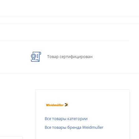
Товар сертифицирован
Все товары категории
Все товары бренда Weidmuller