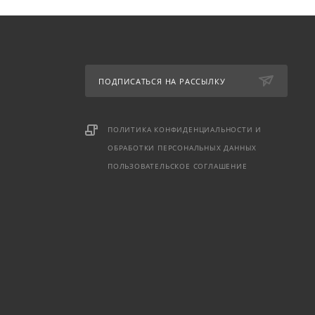
ПОДПИСАТЬСЯ НА РАССЫЛКУ
ПОЛИТИКА КОНФИДЕНЦИАЛЬНОСТИ И
ОБРАБОТКИ ПЕРСОНАЛЬНЫХ ДАННЫХ
ПОЛЬЗОВАТЕЛЬСКОЕ СОГЛАШЕНИЕ