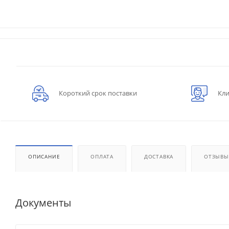
Короткий срок поставки
Кли
ОПИСАНИЕ
ОПЛАТА
ДОСТАВКА
ОТЗЫВЫ
Документы