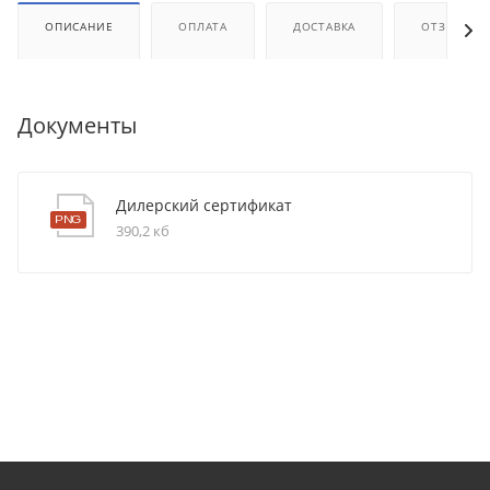
ОПИСАНИЕ
ОПЛАТА
ДОСТАВКА
ОТЗЫВЫ
Документы
Дилерский сертификат
390,2 кб