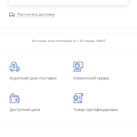
Рассчитать доставку
Источник: euro-avtomatika.ru | ID товара: 94607
Короткий срок поставки
Клиентский сервис
Доступная цена
Товар сертифицирован