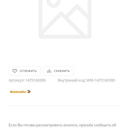
ОТЛОЖИТЬ
СРАВНИТЬ
Артикул:
1475160300
Внутрений код:
WM-1475160300
Если Вы готовы рассматривать аналоги, просьба сообщить об