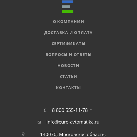
О КОМПАНИИ
ДОСТАВКА И ОПЛАТА
СЕРТИФИКАТЫ
ВОПРОСЫ И ОТВЕТЫ
НОВОСТИ
СТАТЬИ
КОНТАКТЫ
8 800 555-11-78
info@euro-avtomatika.ru
140070, Московская область,