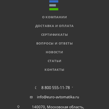
О КОМПАНИИ
ДОСТАВКА И ОПЛАТА
СЕРТИФИКАТЫ
ВОПРОСЫ И ОТВЕТЫ
НОВОСТИ
СТАТЬИ
КОНТАКТЫ
8 800 555-11-78
info@euro-avtomatika.ru
140070, Московская область,