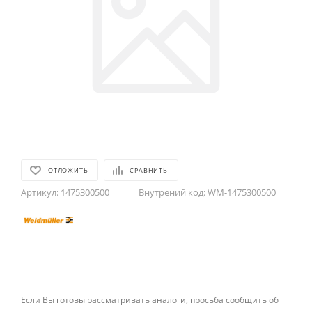
ОТЛОЖИТЬ
СРАВНИТЬ
Артикул:
1475300500
Внутрений код:
WM-1475300500
Если Вы готовы рассматривать аналоги, просьба сообщить об