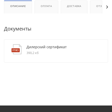
ОПИСАНИЕ
ОПЛАТА
ДОСТАВКА
ОТЗЫВЫ
Документы
Дилерский сертификат
390,2 кб