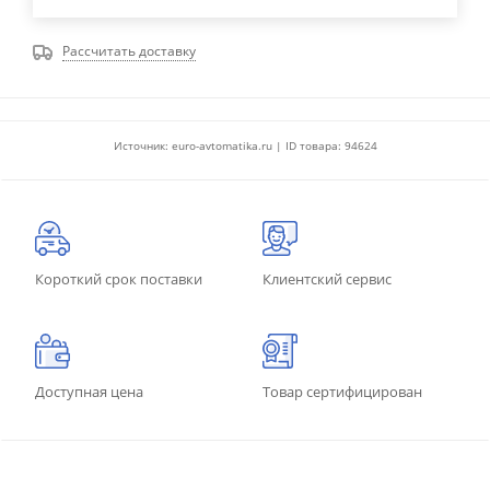
Рассчитать доставку
Источник: euro-avtomatika.ru | ID товара: 94624
Короткий срок поставки
Клиентский сервис
Доступная цена
Товар сертифицирован