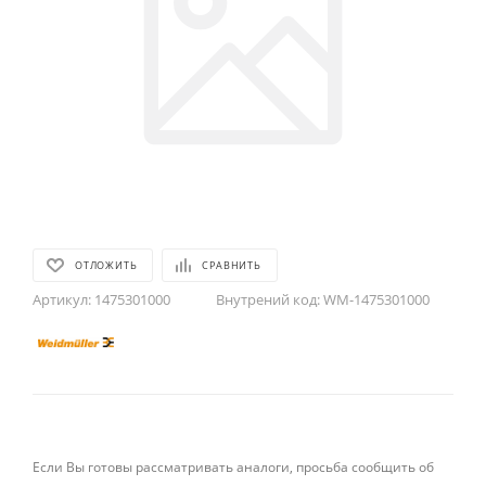
ОТЛОЖИТЬ
СРАВНИТЬ
Артикул:
1475301000
Внутрений код:
WM-1475301000
Если Вы готовы рассматривать аналоги, просьба сообщить об