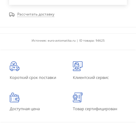
Рассчитать доставку
Источник: euro-avtomatika.ru | ID товара: 94625
Короткий срок поставки
Клиентский сервис
Доступная цена
Товар сертифицирован