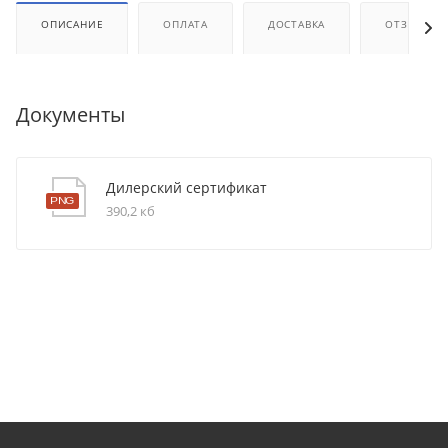
ОПИСАНИЕ
ОПЛАТА
ДОСТАВКА
ОТЗЫВЫ
Документы
Дилерский сертификат
390,2 кб