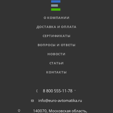
О КОМПАНИИ
ДОСТАВКА И ОПЛАТА
СЕРТИФИКАТЫ
ВОПРОСЫ И ОТВЕТЫ
НОВОСТИ
СТАТЬИ
КОНТАКТЫ
8 800 555-11-78
info@euro-avtomatika.ru
140070, Московская область,