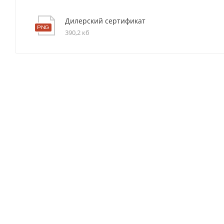
Дилерский сертификат
390,2 кб