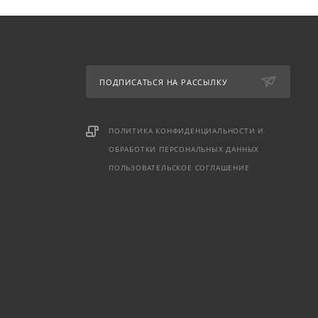
ПОДПИСАТЬСЯ НА РАССЫЛКУ
ПОЛИТИКА КОНФИДЕНЦИАЛЬНОСТИ И
ОБРАБОТКИ ПЕРСОНАЛЬНЫХ ДАННЫХ
ПОЛЬЗОВАТЕЛЬСКОЕ СОГЛАШЕНИЕ