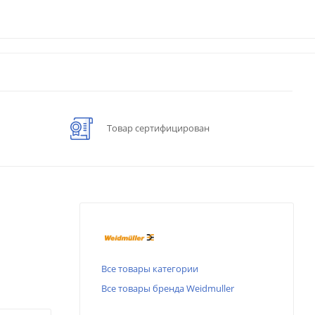
Товар сертифицирован
Все товары категории
Все товары бренда Weidmuller