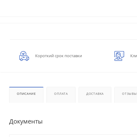
Короткий срок поставки
Кли
ОПИСАНИЕ
ОПЛАТА
ДОСТАВКА
ОТЗЫВЫ
Документы