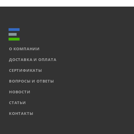
О КОМПАНИИ
ДОСТАВКА И ОПЛАТА
СЕРТИФИКАТЫ
ВОПРОСЫ И ОТВЕТЫ
НОВОСТИ
СТАТЬИ
КОНТАКТЫ