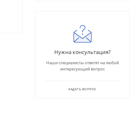
Нужна консультация?
Наши специалисты ответят на любой
интересующий вопрос
ЗАДАТЬ ВОПРОС