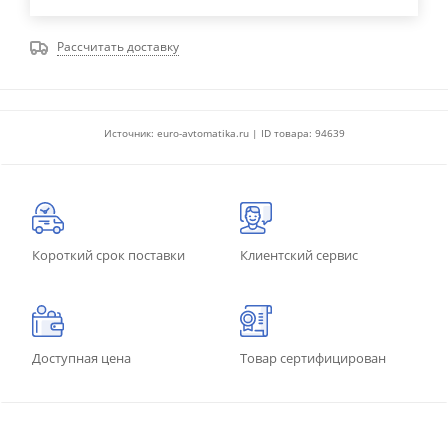
Рассчитать доставку
Источник: euro-avtomatika.ru | ID товара: 94639
Короткий срок поставки
Клиентский сервис
Доступная цена
Товар сертифицирован