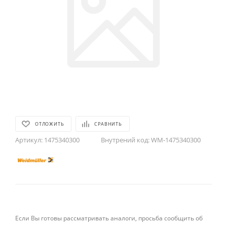
ОТЛОЖИТЬ
СРАВНИТЬ
Артикул:
1475340300
Внутрений код:
WM-1475340300
Если Вы готовы рассматривать аналоги, просьба сообщить об