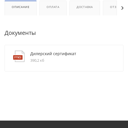
ОПИСАНИЕ
ОПЛАТА
ДОСТАВКА
ОТЗЫВЫ
Документы
Дилерский сертификат
390,2 кб