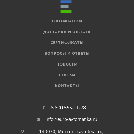
О КОМПАНИИ
ДОСТАВКА И ОПЛАТА
СЕРТИФИКАТЫ
ВОПРОСЫ И ОТВЕТЫ
НОВОСТИ
СТАТЬИ
КОНТАКТЫ
8 800 555-11-78
info@euro-avtomatika.ru
140070, Московская область,