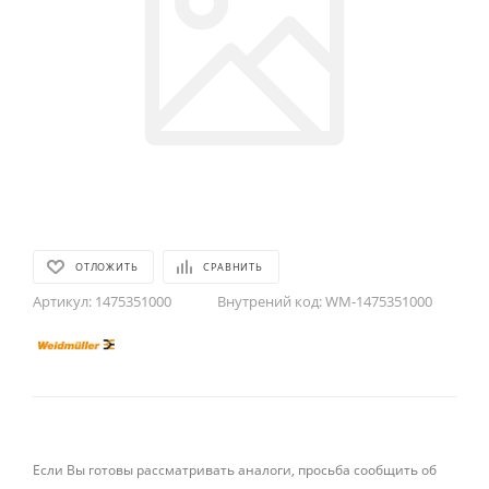
ОТЛОЖИТЬ
СРАВНИТЬ
Артикул:
1475351000
Внутрений код:
WM-1475351000
Если Вы готовы рассматривать аналоги, просьба сообщить об