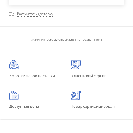
Рассчитать доставку
Источник: euro-avtomatika.ru | ID товара: 94645
Короткий срок поставки
Клиентский сервис
Доступная цена
Товар сертифицирован