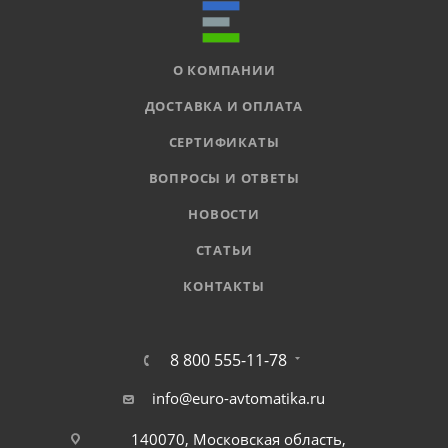
О КОМПАНИИ
ДОСТАВКА И ОПЛАТА
СЕРТИФИКАТЫ
ВОПРОСЫ И ОТВЕТЫ
НОВОСТИ
СТАТЬИ
КОНТАКТЫ
8 800 555-11-78
info@euro-avtomatika.ru
140070, Московская область,