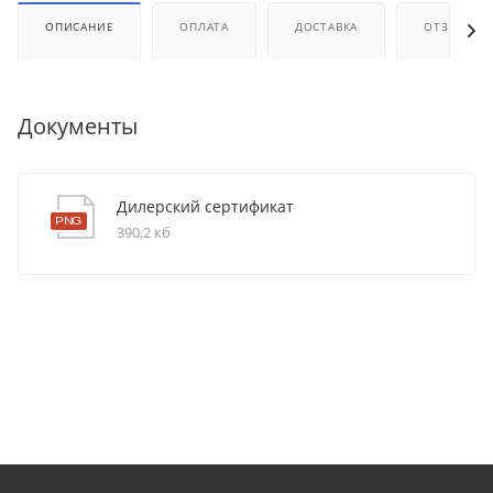
ОПИСАНИЕ
ОПЛАТА
ДОСТАВКА
ОТЗЫВЫ
Документы
Дилерский сертификат
390,2 кб