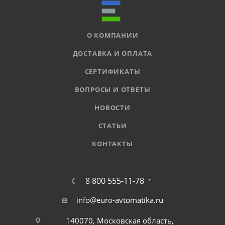
О КОМПАНИИ
ДОСТАВКА И ОПЛАТА
СЕРТИФИКАТЫ
ВОПРОСЫ И ОТВЕТЫ
НОВОСТИ
СТАТЬИ
КОНТАКТЫ
8 800 555-11-78
info@euro-avtomatika.ru
140070, Московская область,