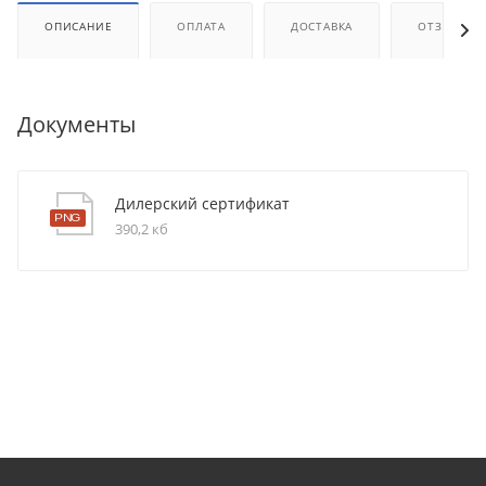
ОПИСАНИЕ
ОПЛАТА
ДОСТАВКА
ОТЗЫВЫ
Документы
Дилерский сертификат
390,2 кб