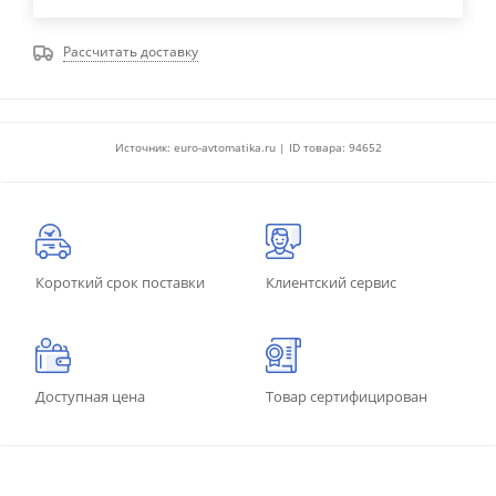
Рассчитать доставку
Источник: euro-avtomatika.ru | ID товара: 94652
Короткий срок поставки
Клиентский сервис
Доступная цена
Товар сертифицирован