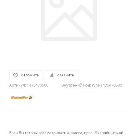
ОТЛОЖИТЬ
СРАВНИТЬ
Артикул:
1475470500
Внутрений код:
WM-1475470500
Если Вы готовы рассматривать аналоги, просьба сообщить об