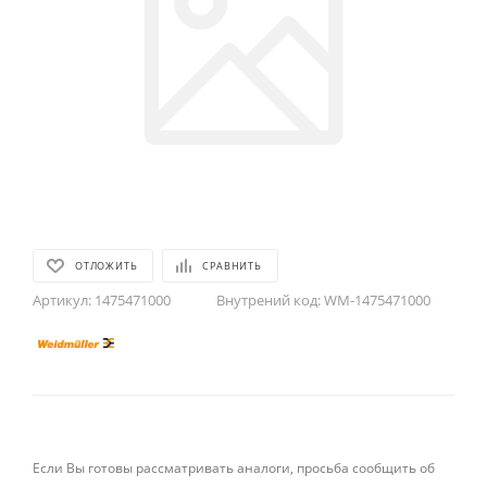
ОТЛОЖИТЬ
СРАВНИТЬ
Артикул:
1475471000
Внутрений код:
WM-1475471000
Если Вы готовы рассматривать аналоги, просьба сообщить об