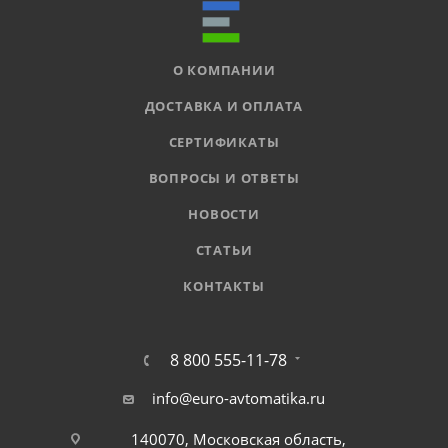
О КОМПАНИИ
ДОСТАВКА И ОПЛАТА
СЕРТИФИКАТЫ
ВОПРОСЫ И ОТВЕТЫ
НОВОСТИ
СТАТЬИ
КОНТАКТЫ
8 800 555-11-78
info@euro-avtomatika.ru
140070, Московская область,