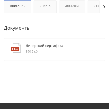
ОПИСАНИЕ
ОПЛАТА
ДОСТАВКА
ОТЗЫВЫ
Документы
Дилерский сертификат
390,2 кб