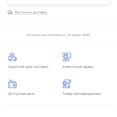
Рассчитать доставку
Источник: euro-avtomatika.ru | ID товара: 94653
Короткий срок поставки
Клиентский сервис
Доступная цена
Товар сертифицирован