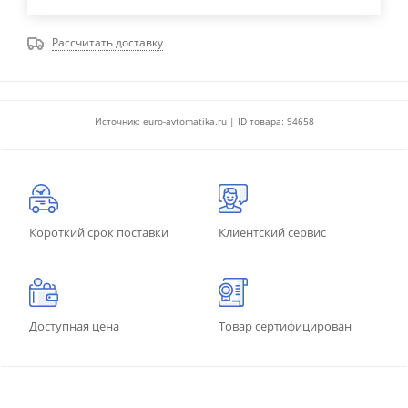
Рассчитать доставку
Источник: euro-avtomatika.ru | ID товара: 94658
Короткий срок поставки
Клиентский сервис
Доступная цена
Товар сертифицирован