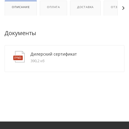
ОПИСАНИЕ
ОПЛАТА
ДОСТАВКА
ОТЗЫВЫ
Документы
Дилерский сертификат
390,2 кб