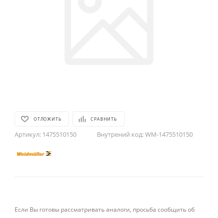
ОТЛОЖИТЬ
СРАВНИТЬ
Артикул:
1475510150
Внутрений код:
WM-1475510150
Если Вы готовы рассматривать аналоги, просьба сообщить об