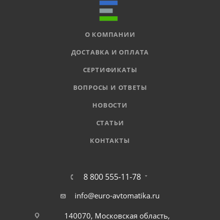
О КОМПАНИИ
ДОСТАВКА И ОПЛАТА
СЕРТИФИКАТЫ
ВОПРОСЫ И ОТВЕТЫ
НОВОСТИ
СТАТЬИ
КОНТАКТЫ
8 800 555-11-78
info@euro-avtomatika.ru
140070, Московская область,