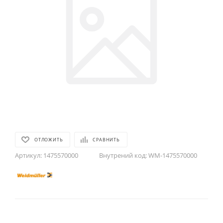
ОТЛОЖИТЬ
СРАВНИТЬ
Артикул:
1475570000
Внутрений код:
WM-1475570000