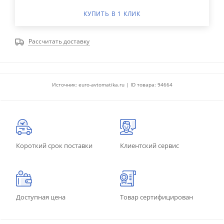
КУПИТЬ В 1 КЛИК
Рассчитать доставку
Источник: euro-avtomatika.ru | ID товара: 94664
Короткий срок поставки
Клиентский сервис
Доступная цена
Товар сертифицирован