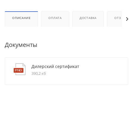
ОПИСАНИЕ
ОПЛАТА
ДОСТАВКА
ОТЗЫВЫ
Документы
Дилерский сертификат
390,2 кб