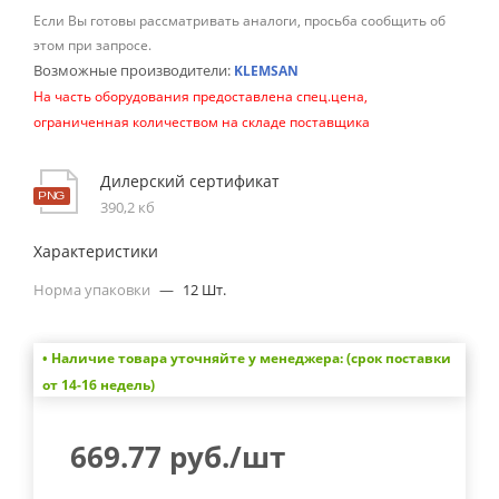
Если Вы готовы рассматривать аналоги, просьба сообщить об
этом при запросе.
Возможные производители:
KLEMSAN
На часть оборудования предоставлена спец.цена,
ограниченная количеством на складе поставщика
Дилерский сертификат
390,2 кб
Характеристики
Норма упаковки
—
12 Шт.
• Наличие товара уточняйте у менеджера: (срок поставки
от 14-16 недель)
669.77
руб.
/шт