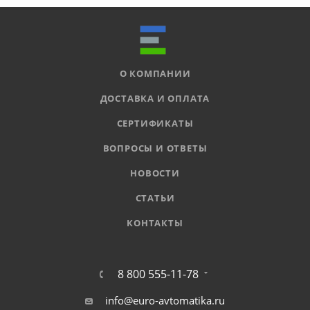
О КОМПАНИИ
ДОСТАВКА И ОПЛАТА
СЕРТИФИКАТЫ
ВОПРОСЫ И ОТВЕТЫ
НОВОСТИ
СТАТЬИ
КОНТАКТЫ
8 800 555-11-78
info@euro-avtomatika.ru