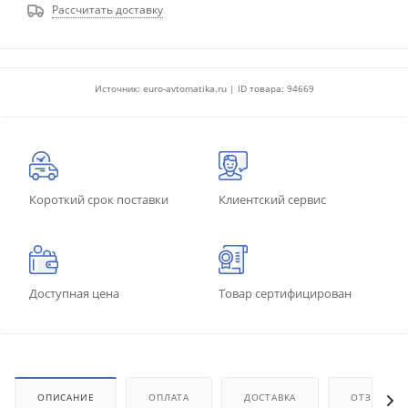
Рассчитать доставку
Источник: euro-avtomatika.ru | ID товара: 94669
Короткий срок поставки
Клиентский сервис
Доступная цена
Товар сертифицирован
ОПИСАНИЕ
ОПЛАТА
ДОСТАВКА
ОТЗЫВЫ