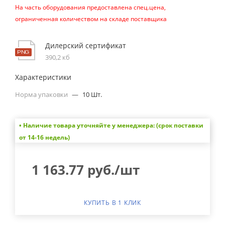
На часть оборудования предоставлена спец.цена,
ограниченная количеством на складе поставщика
Дилерский сертификат
390,2 кб
Характеристики
Норма упаковки
—
10 Шт.
• Наличие товара уточняйте у менеджера: (срок поставки
от 14-16 недель)
1 163.77
руб.
/шт
КУПИТЬ В 1 КЛИК