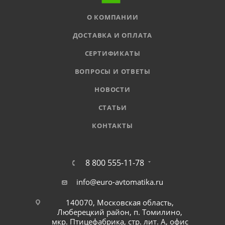
О КОМПАНИИ
ДОСТАВКА И ОПЛАТА
СЕРТИФИКАТЫ
ВОПРОСЫ И ОТВЕТЫ
НОВОСТИ
СТАТЬИ
КОНТАКТЫ
8 800 555-11-78
info@euro-avtomatika.ru
140070, Московская область,
Люберецкий район, п. Томилино,
мкр. Птицефабрика, стр. лит. А, офис