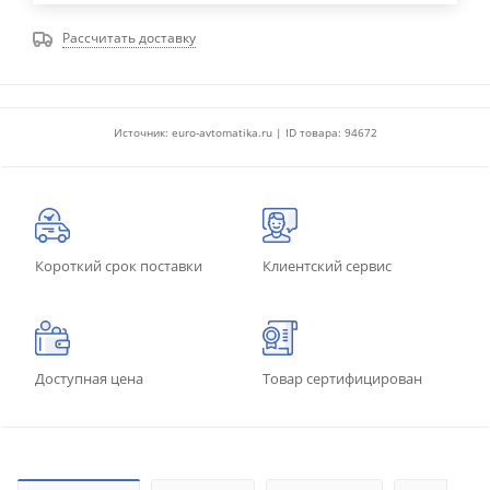
Рассчитать доставку
Источник: euro-avtomatika.ru | ID товара: 94672
Короткий срок поставки
Клиентский сервис
Доступная цена
Товар сертифицирован