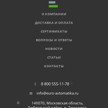
О КОМПАНИИ
ДОСТАВКА И ОПЛАТА
СЕРТИФИКАТЫ
ВОПРОСЫ И ОТВЕТЫ
НОВОСТИ
СТАТЬИ
КОНТАКТЫ
8 800 555-11-78
info@euro-avtomatika.ru
140070, Московская область,
Люберецкий район, п. Томилино,