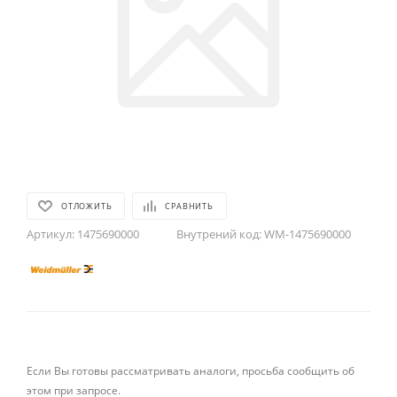
ОТЛОЖИТЬ
СРАВНИТЬ
Артикул:
1475690000
Внутрений код:
WM-1475690000
Если Вы готовы рассматривать аналоги, просьба сообщить об
этом при запросе.