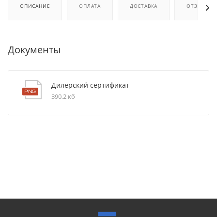
ОПИСАНИЕ
ОПЛАТА
ДОСТАВКА
ОТЗЫВЫ
Документы
Дилерский сертификат
390,2 кб