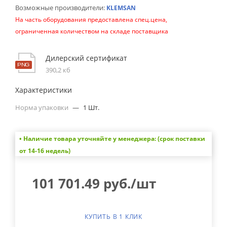
Возможные производители:
KLEMSAN
На часть оборудования предоставлена спец.цена,
ограниченная количеством на складе поставщика
Дилерский сертификат
390,2 кб
Характеристики
Норма упаковки
—
1 Шт.
• Наличие товара уточняйте у менеджера: (срок поставки
от 14-16 недель)
101 701.49
руб.
/шт
КУПИТЬ В 1 КЛИК