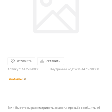
ОТЛОЖИТЬ
СРАВНИТЬ
Артикул:
1475890000
Внутрений код:
WM-1475890000
Если Вы готовы рассматривать аналоги, просьба сообщить об