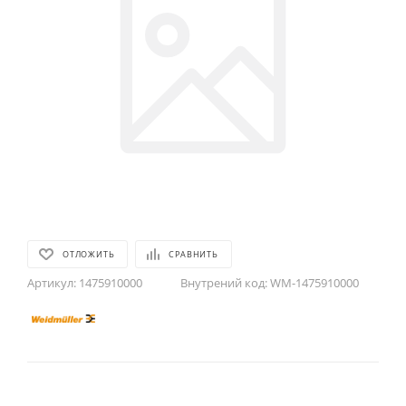
ОТЛОЖИТЬ
СРАВНИТЬ
Артикул:
1475910000
Внутрений код:
WM-1475910000