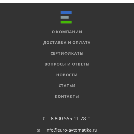
О КОМПАНИИ
ДОСТАВКА И ОПЛАТА
СЕРТИФИКАТЫ
ВОПРОСЫ И ОТВЕТЫ
НОВОСТИ
СТАТЬИ
КОНТАКТЫ
8 800 555-11-78
info@euro-avtomatika.ru