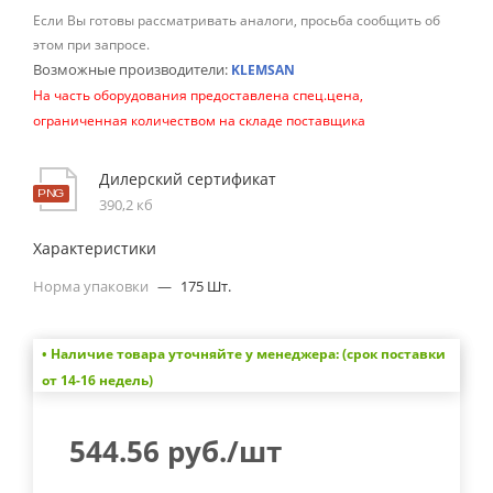
Если Вы готовы рассматривать аналоги, просьба сообщить об
этом при запросе.
Возможные производители:
KLEMSAN
На часть оборудования предоставлена спец.цена,
ограниченная количеством на складе поставщика
Дилерский сертификат
390,2 кб
Характеристики
Норма упаковки
—
175 Шт.
• Наличие товара уточняйте у менеджера: (срок поставки
от 14-16 недель)
544.56
руб.
/шт