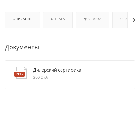
ОПИСАНИЕ
ОПЛАТА
ДОСТАВКА
ОТЗЫВЫ
Документы
Дилерский сертификат
390,2 кб