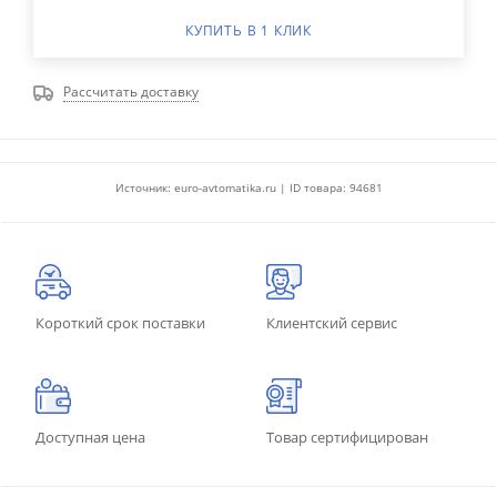
КУПИТЬ В 1 КЛИК
Рассчитать доставку
Источник: euro-avtomatika.ru | ID товара: 94681
Короткий срок поставки
Клиентский сервис
Доступная цена
Товар сертифицирован