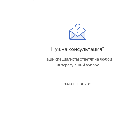
Нужна консультация?
Наши специалисты ответят на любой
интересующий вопрос
ЗАДАТЬ ВОПРОС