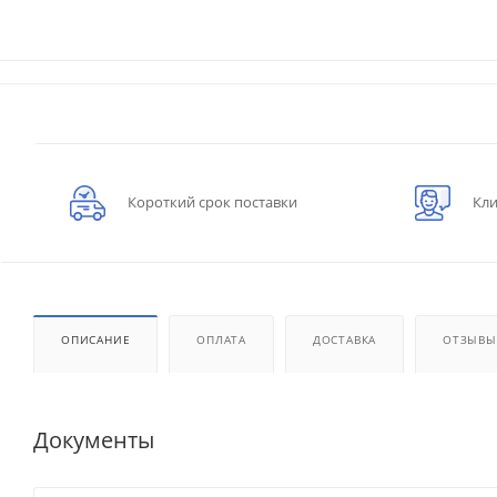
Короткий срок поставки
Кли
ОПИСАНИЕ
ОПЛАТА
ДОСТАВКА
ОТЗЫВЫ
Документы