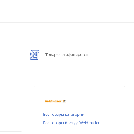
Товар сертифицирован
Все товары категории
Все товары бренда Weidmuller