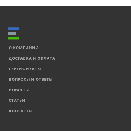
О КОМПАНИИ
ДОСТАВКА И ОПЛАТА
СЕРТИФИКАТЫ
ВОПРОСЫ И ОТВЕТЫ
НОВОСТИ
СТАТЬИ
КОНТАКТЫ