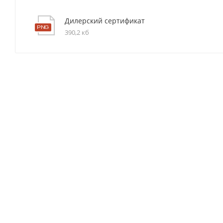
Дилерский сертификат
390,2 кб