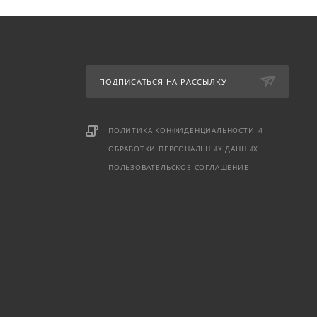
ПОДПИСАТЬСЯ НА РАССЫЛКУ
ПОЛИТИКА КОНФИДЕНЦИАЛЬНОСТИ И
ОБРАБОТКИ ПЕРСОНАЛЬНЫХ ДАННЫХ
ПОЛЬЗОВАТЕЛЬСКОЕ СОГЛАШЕНИЕ