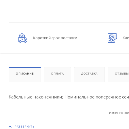
Короткий срок поставки
Кли
ОПИСАНИЕ
ОПЛАТА
ДОСТАВКА
ОТЗЫВЫ
Кабельные наконечники; Номинальное поперечное сече
Источник: eur