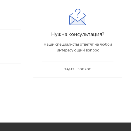
Нужна консультация?
Наши специалисты ответят на любой
интересующий вопрос
ЗАДАТЬ ВОПРОС