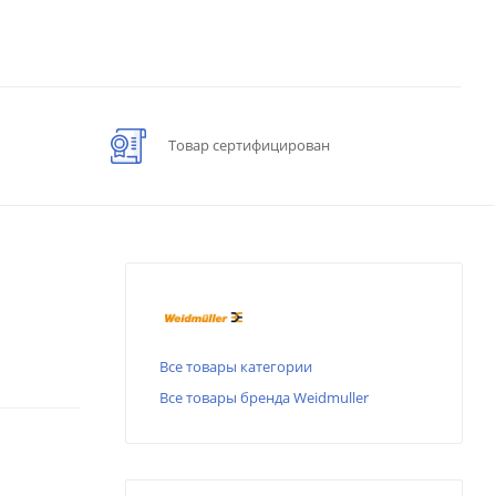
Товар сертифицирован
Все товары категории
Все товары бренда Weidmuller