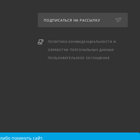
ПОДПИСАТЬСЯ НА РАССЫЛКУ
ПОЛИТИКА КОНФИДЕНЦИАЛЬНОСТИ И
ОБРАБОТКИ ПЕРСОНАЛЬНЫХ ДАННЫХ
ПОЛЬЗОВАТЕЛЬСКОЕ СОГЛАШЕНИЕ
либо покинуть сайт.