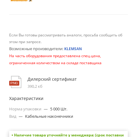
Если Вы готовы рассматривать аналоги, просьба сообщить об
этом при запросе.
Возможные производители:
KLEMSAN
На часть оборудования предоставлена спец.цена,
ограниченная количеством на складе поставщика
Дилерский сертификат
390,2 кб
Характеристики
Норма упаковки
—
5 000 Шт.
Вид
—
Кабельные наконечники
• Наличие товара уточняйте у менеджера: (срок поставки