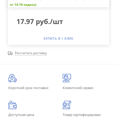
от 14-16 недель)
17.97
руб.
/шт
КУПИТЬ В 1 КЛИК
Рассчитать доставку
Короткий срок поставки
Клиентский сервис
Доступная цена
Товар сертифицирован