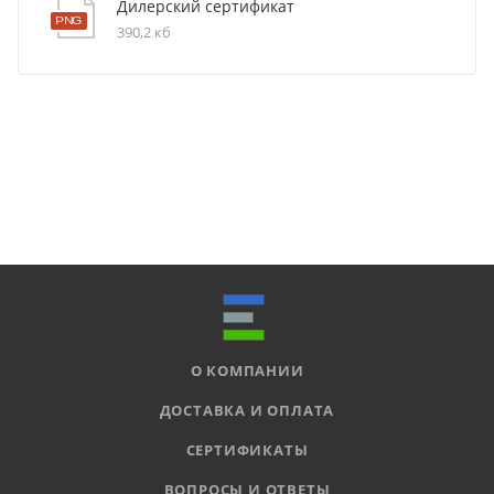
Дилерский сертификат
390,2 кб
О КОМПАНИИ
ДОСТАВКА И ОПЛАТА
СЕРТИФИКАТЫ
ВОПРОСЫ И ОТВЕТЫ