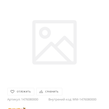
ОТЛОЖИТЬ
СРАВНИТЬ
Артикул:
1476080000
Внутрений код:
WM-1476080000