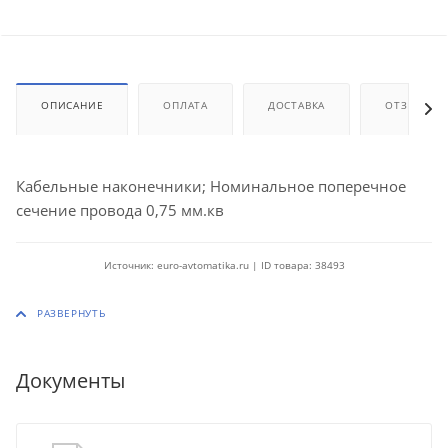
ОПИСАНИЕ
ОПЛАТА
ДОСТАВКА
ОТЗЫВЫ
Кабельные наконечники; Номинальное поперечное
сечение провода 0,75 мм.кв
Источник: euro-avtomatika.ru | ID товара: 38493
Документы