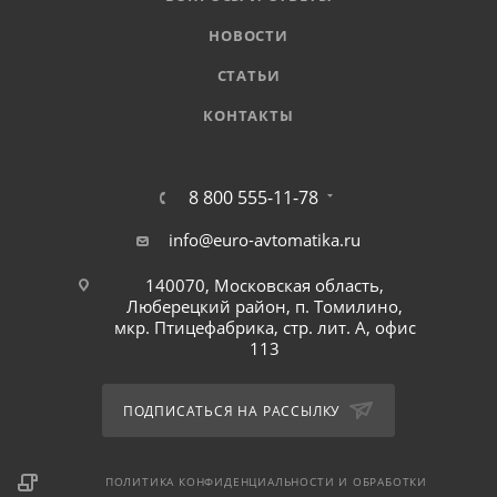
НОВОСТИ
СТАТЬИ
КОНТАКТЫ
8 800 555-11-78
info@euro-avtomatika.ru
140070, Московская область,
Люберецкий район, п. Томилино,
мкр. Птицефабрика, стр. лит. А, офис
113
ПОДПИСАТЬСЯ НА РАССЫЛКУ
ПОЛИТИКА КОНФИДЕНЦИАЛЬНОСТИ И ОБРАБОТКИ