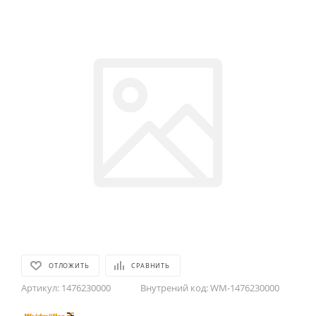
ОТЛОЖИТЬ
СРАВНИТЬ
Артикул:
1476230000
Внутрений код:
WM-1476230000