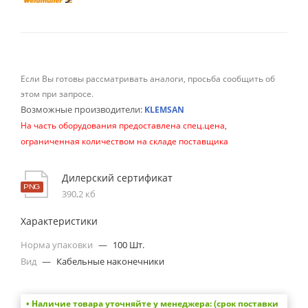
Если Вы готовы рассматривать аналоги, просьба сообщить об
этом при запросе.
Возможные производители:
KLEMSAN
На часть оборудования предоставлена спец.цена,
ограниченная количеством на складе поставщика
Дилерский сертификат
390,2 кб
Характеристики
Норма упаковки
—
100 Шт.
Вид
—
Кабельные наконечники
• Наличие товара уточняйте у менеджера: (срок поставки