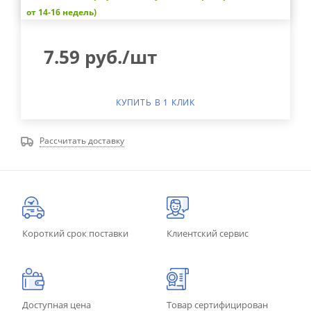
от 14-16 недель)
7.59
руб.
/шт
КУПИТЬ В 1 КЛИК
Рассчитать доставку
Короткий срок поставки
Клиентский сервис
Доступная цена
Товар сертифицирован