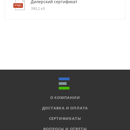
Дилерский сертификат
390,2 кб
О КОМПАНИИ
ДОСТАВКА И ОПЛАТА
СЕРТИФИКАТЫ
ВОПРОСЫ И ОТВЕТЫ