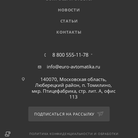
НОВОСТИ
СТАТЬИ
КОНТАКТЫ
8 800 555-11-78
info@euro-avtomatika.ru
140070, Московская область,
Люберецкий район, п. Томилино,
мкр. Птицефабрика, стр. лит. А, офис
113
ПОДПИСАТЬСЯ НА РАССЫЛКУ
ПОЛИТИКА КОНФИДЕНЦИАЛЬНОСТИ И ОБРАБОТКИ