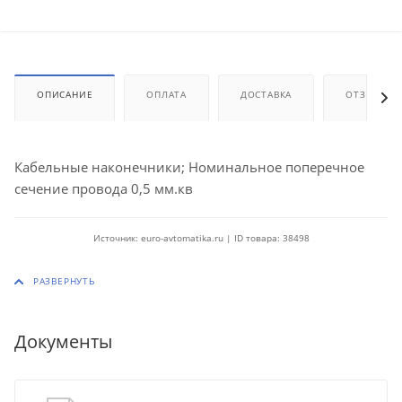
ОПИСАНИЕ
ОПЛАТА
ДОСТАВКА
ОТЗЫВЫ
Кабельные наконечники; Номинальное поперечное
сечение провода 0,5 мм.кв
Источник: euro-avtomatika.ru | ID товара: 38498
Документы