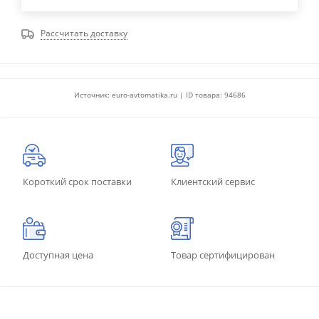
Рассчитать доставку
Источник: euro-avtomatika.ru | ID товара: 94686
Короткий срок поставки
Клиентский сервис
Доступная цена
Товар сертифицирован