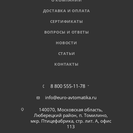
О КОМПАНИИ
ДОСТАВКА И ОПЛАТА
СЕРТИФИКАТЫ
ВОПРОСЫ И ОТВЕТЫ
НОВОСТИ
СТАТЬИ
КОНТАКТЫ
8 800 555-11-78
info@euro-avtomatika.ru
140070, Московская область,
Люберецкий район, п. Томилино,
мкр. Птицефабрика, стр. лит. А, офис
113