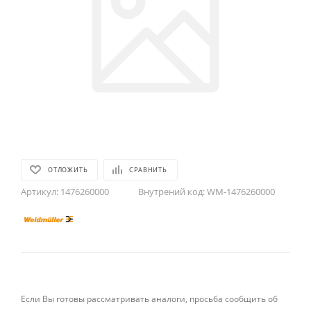
ОТЛОЖИТЬ
СРАВНИТЬ
Артикул:
1476260000
Внутрений код:
WM-1476260000
Если Вы готовы рассматривать аналоги, просьба сообщить об