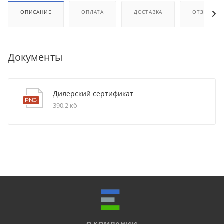
ОПИСАНИЕ
ОПЛАТА
ДОСТАВКА
ОТЗЫВЫ
Документы
Дилерский сертификат
390,2 кб