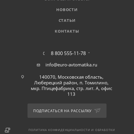
НОВОСТИ
СТАТЬИ
КОНТАКТЫ
8 800 555-11-78
info@euro-avtomatika.ru
140070, Московская область,
Люберецкий район, п. Томилино,
мкр. Птицефабрика, стр. лит. А, офис
113
ПОДПИСАТЬСЯ НА РАССЫЛКУ
ПОЛИТИКА КОНФИДЕНЦИАЛЬНОСТИ И ОБРАБОТКИ