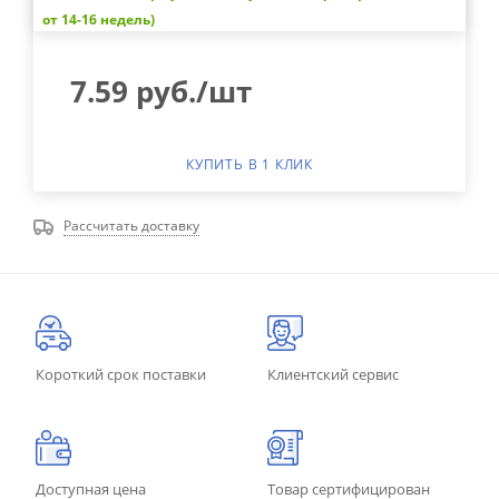
от 14-16 недель)
7.59
руб.
/шт
КУПИТЬ В 1 КЛИК
Рассчитать доставку
Короткий срок поставки
Клиентский сервис
Доступная цена
Товар сертифицирован