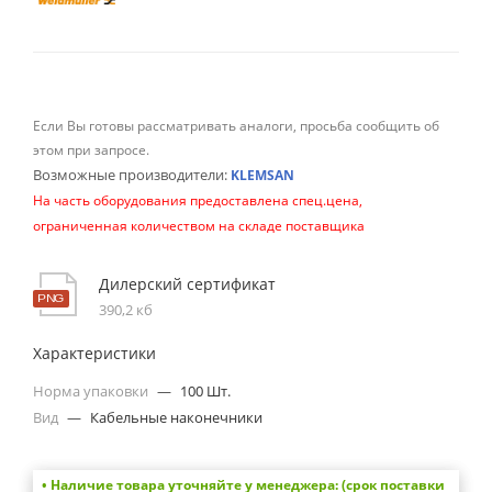
Если Вы готовы рассматривать аналоги, просьба сообщить об
этом при запросе.
Возможные производители:
KLEMSAN
На часть оборудования предоставлена спец.цена,
ограниченная количеством на складе поставщика
Дилерский сертификат
390,2 кб
Характеристики
Норма упаковки
—
100 Шт.
Вид
—
Кабельные наконечники
• Наличие товара уточняйте у менеджера: (срок поставки