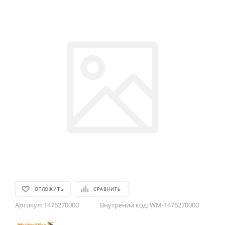
ОТЛОЖИТЬ
СРАВНИТЬ
Артикул:
1476270000
Внутрений код:
WM-1476270000