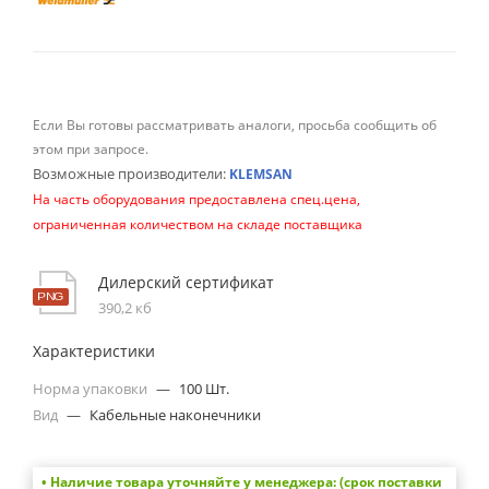
Если Вы готовы рассматривать аналоги, просьба сообщить об
этом при запросе.
Возможные производители:
KLEMSAN
На часть оборудования предоставлена спец.цена,
ограниченная количеством на складе поставщика
Дилерский сертификат
390,2 кб
Характеристики
Норма упаковки
—
100 Шт.
Вид
—
Кабельные наконечники
• Наличие товара уточняйте у менеджера: (срок поставки