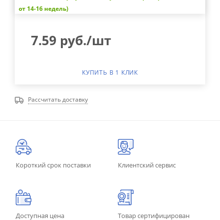
от 14-16 недель)
7.59
руб.
/шт
КУПИТЬ В 1 КЛИК
Рассчитать доставку
Короткий срок поставки
Клиентский сервис
Доступная цена
Товар сертифицирован