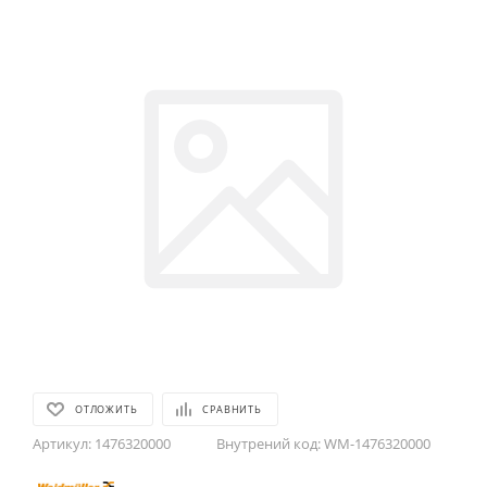
ОТЛОЖИТЬ
СРАВНИТЬ
Артикул:
1476320000
Внутрений код:
WM-1476320000