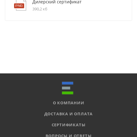
Дилерский сертификат
390,2 кб
О КОМПАНИИ
ДОСТАВКА И ОПЛАТА
СЕРТИФИКАТЫ
ВОПРОСЫ И ОТВЕТЫ