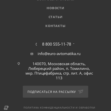
НОВОСТИ
СТАТЬИ
КОНТАКТЫ
8 800 555-11-78
info@euro-avtomatika.ru
140070, Московская область,
Люберецкий район, п. Томилино,
мкр. Птицефабрика, стр. лит. А, офис
113
ПОДПИСАТЬСЯ НА РАССЫЛКУ
ПОЛИТИКА КОНФИДЕНЦИАЛЬНОСТИ И ОБРАБОТКИ