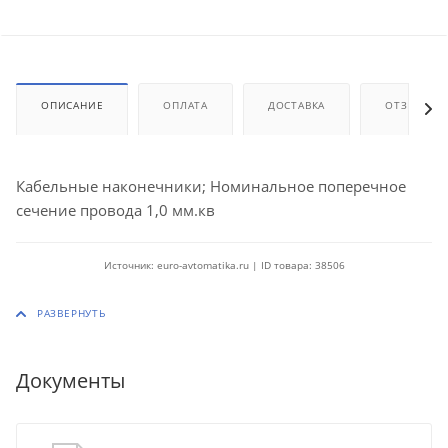
ОПИСАНИЕ
ОПЛАТА
ДОСТАВКА
ОТЗЫВЫ
Кабельные наконечники; Номинальное поперечное
сечение провода 1,0 мм.кв
Источник: euro-avtomatika.ru | ID товара: 38506
Документы