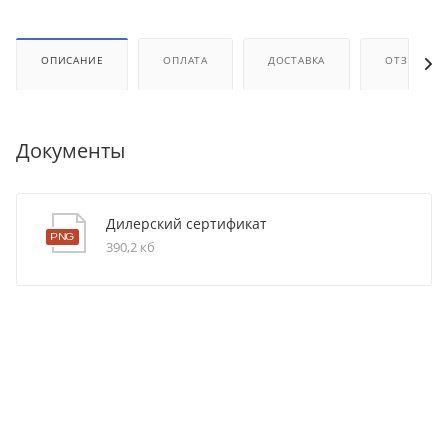
ОПИСАНИЕ
ОПЛАТА
ДОСТАВКА
ОТЗЫВЫ
Документы
Дилерский сертификат
390,2 кб