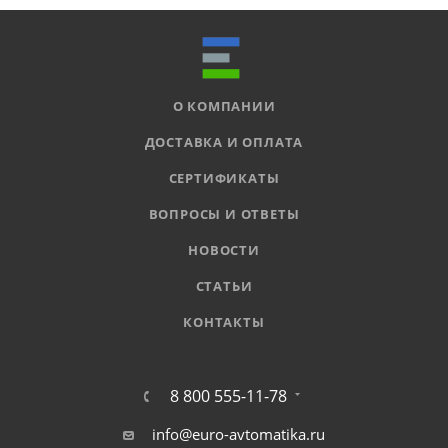
О КОМПАНИИ
ДОСТАВКА И ОПЛАТА
СЕРТИФИКАТЫ
ВОПРОСЫ И ОТВЕТЫ
НОВОСТИ
СТАТЬИ
КОНТАКТЫ
8 800 555-11-78
info@euro-avtomatika.ru