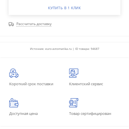
КУПИТЬ В 1 КЛИК
Рассчитать доставку
Источник: euro-avtomatika.ru | ID товара: 94687
Короткий срок поставки
Клиентский сервис
Доступная цена
Товар сертифицирован