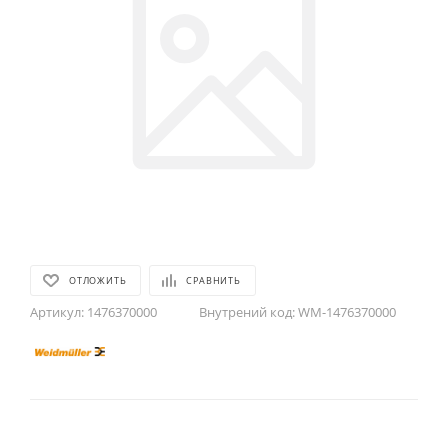
ОТЛОЖИТЬ
СРАВНИТЬ
Артикул:
1476370000
Внутрений код:
WM-1476370000