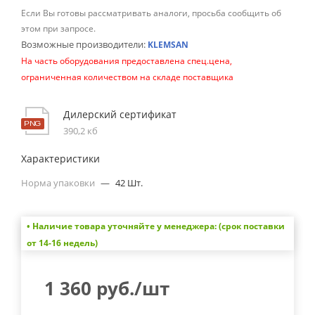
Если Вы готовы рассматривать аналоги, просьба сообщить об
этом при запросе.
Возможные производители:
KLEMSAN
На часть оборудования предоставлена спец.цена,
ограниченная количеством на складе поставщика
Дилерский сертификат
390,2 кб
Характеристики
Норма упаковки
—
42 Шт.
• Наличие товара уточняйте у менеджера: (срок поставки
от 14-16 недель)
1 360
руб.
/шт