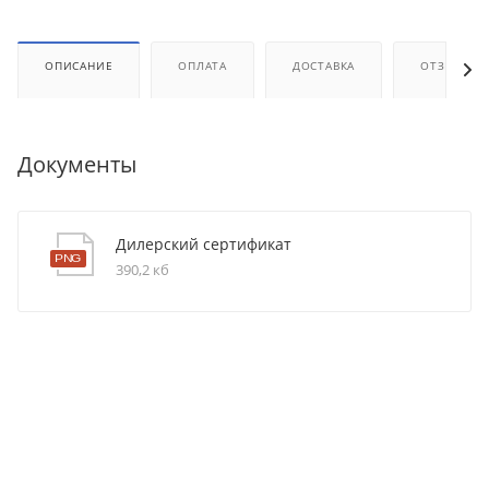
ОПИСАНИЕ
ОПЛАТА
ДОСТАВКА
ОТЗЫВЫ
Документы
Дилерский сертификат
390,2 кб