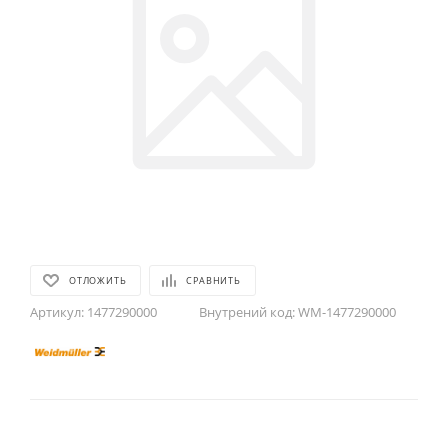
ОТЛОЖИТЬ
СРАВНИТЬ
Артикул:
1477290000
Внутрений код:
WM-1477290000