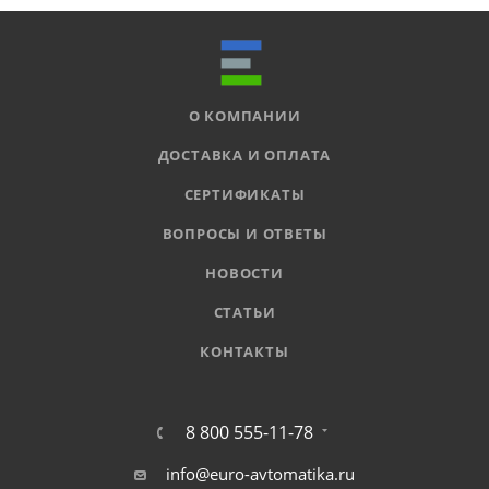
О КОМПАНИИ
ДОСТАВКА И ОПЛАТА
СЕРТИФИКАТЫ
ВОПРОСЫ И ОТВЕТЫ
НОВОСТИ
СТАТЬИ
КОНТАКТЫ
8 800 555-11-78
info@euro-avtomatika.ru