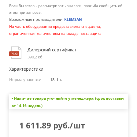
Если Вы готовы рассматривать аналоги, просьба сообщить об
этом при запросе.
Возможные производители:
KLEMSAN
На часть оборудования предоставлена спец.цена,
ограниченная количеством на складе поставщика
Дилерский сертификат
390,2 кб
Характеристики
Норма упаковки
—
18 Шт.
• Наличие товара уточняйте у менеджера: (срок поставки
от 14-16 недель)
1 611.89
руб.
/шт