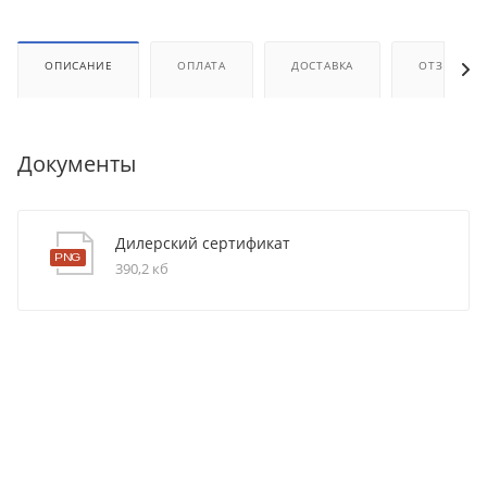
ОПИСАНИЕ
ОПЛАТА
ДОСТАВКА
ОТЗЫВЫ
Документы
Дилерский сертификат
390,2 кб