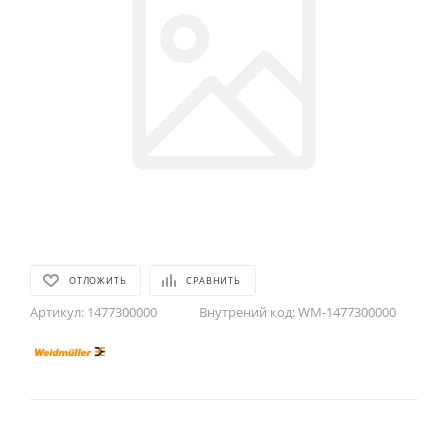
ОТЛОЖИТЬ
СРАВНИТЬ
Артикул:
1477300000
Внутрений код:
WM-1477300000