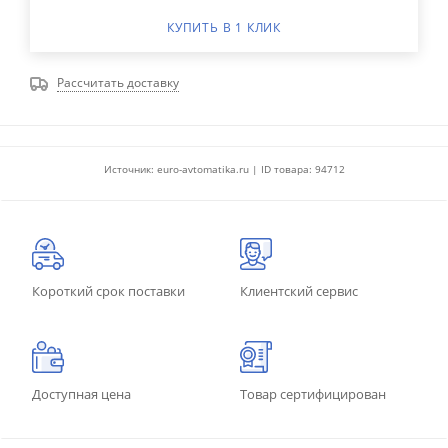
КУПИТЬ В 1 КЛИК
Рассчитать доставку
Источник: euro-avtomatika.ru | ID товара: 94712
Короткий срок поставки
Клиентский сервис
Доступная цена
Товар сертифицирован