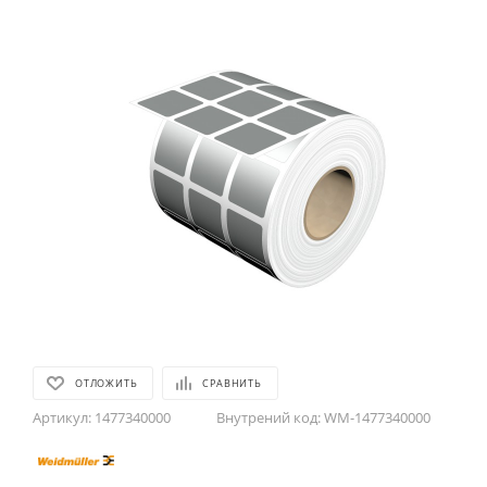
ОТЛОЖИТЬ
СРАВНИТЬ
Артикул:
1477340000
Внутрений код:
WM-1477340000