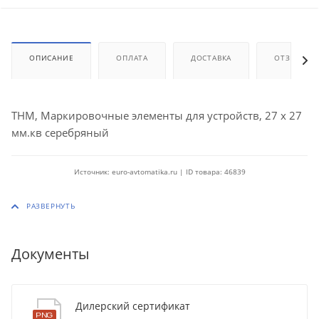
ОПИСАНИЕ
ОПЛАТА
ДОСТАВКА
ОТЗЫВЫ
THM, Маркировочные элементы для устройств, 27 x 27
мм.кв серебряный
Источник: euro-avtomatika.ru | ID товара: 46839
Документы
Дилерский сертификат