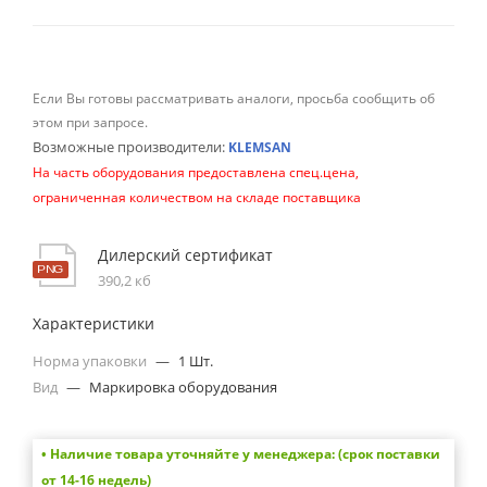
Если Вы готовы рассматривать аналоги, просьба сообщить об
этом при запросе.
Возможные производители:
KLEMSAN
На часть оборудования предоставлена спец.цена,
ограниченная количеством на складе поставщика
Дилерский сертификат
390,2 кб
Характеристики
Норма упаковки
—
1 Шт.
Вид
—
Маркировка оборудования
• Наличие товара уточняйте у менеджера: (срок поставки
от 14-16 недель)