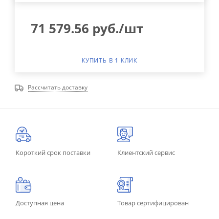
71 579.56
руб.
/шт
КУПИТЬ В 1 КЛИК
Рассчитать доставку
Короткий срок поставки
Клиентский сервис
Доступная цена
Товар сертифицирован