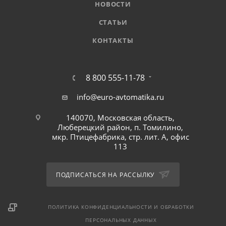
НОВОСТИ
СТАТЬИ
КОНТАКТЫ
8 800 555-11-78
info@euro-avtomatika.ru
140070, Московская область,
Люберецкий район, п. Томилино,
мкр. Птицефабрика, стр. лит. А, офис
113
ПОДПИСАТЬСЯ НА РАССЫЛКУ
ПОЛИТИКА КОНФИДЕНЦИАЛЬНОСТИ И ОБРАБОТКИ
ПЕРСОНАЛЬНЫХ ДАННЫХ