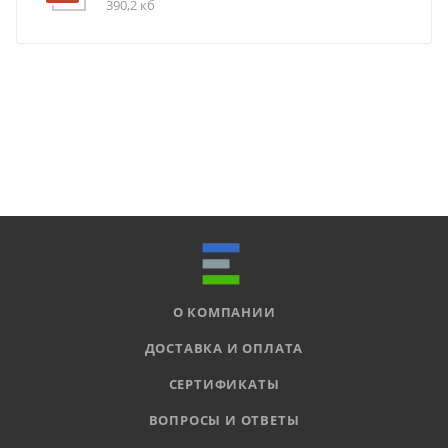
390,2 кб
О КОМПАНИИ
ДОСТАВКА И ОПЛАТА
СЕРТИФИКАТЫ
ВОПРОСЫ И ОТВЕТЫ