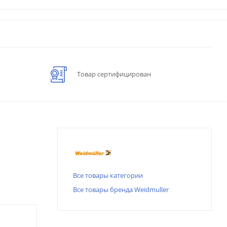
Товар сертифицирован
Все товары категории
Все товары бренда Weidmuller