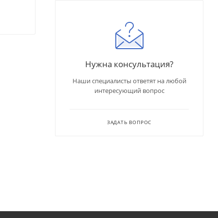
Нужна консультация?
Наши специалисты ответят на любой
интересующий вопрос
ЗАДАТЬ ВОПРОС