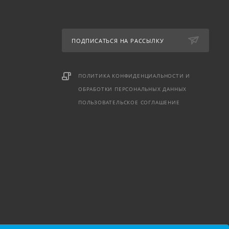
ПОДПИСАТЬСЯ НА РАССЫЛКУ
ПОЛИТИКА КОНФИДЕНЦИАЛЬНОСТИ И
ОБРАБОТКИ ПЕРСОНАЛЬНЫХ ДАННЫХ
ПОЛЬЗОВАТЕЛЬСКОЕ СОГЛАШЕНИЕ