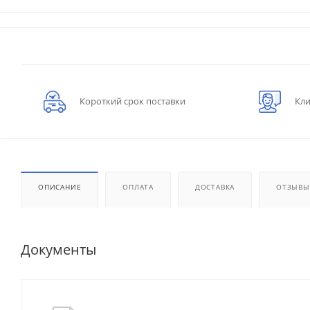
Короткий срок поставки
Кли
ОПИСАНИЕ
ОПЛАТА
ДОСТАВКА
ОТЗЫВЫ
Документы