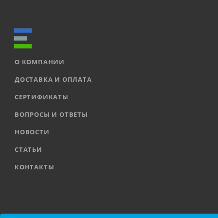
О КОМПАНИИ
ДОСТАВКА И ОПЛАТА
СЕРТИФИКАТЫ
ВОПРОСЫ И ОТВЕТЫ
НОВОСТИ
СТАТЬИ
КОНТАКТЫ