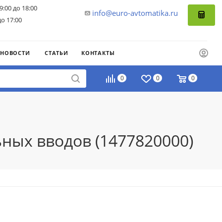
9:00 до 18:00
info@euro-avtomatika.ru
до 17:00
НОВОСТИ
СТАТЬИ
КОНТАКТЫ
0
0
0
ных вводов (1477820000)