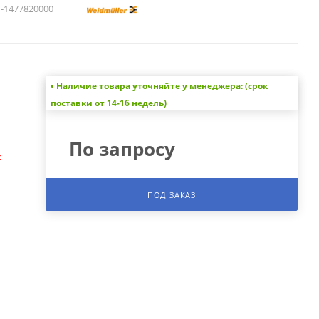
1477820000
• Наличие товара уточняйте у менеджера: (срок
а
поставки от 14-16 недель)
По запросу
е
ПОД ЗАКАЗ