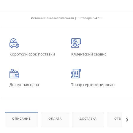
Источник: euro-avtomatika.ru | ID товара: 94730
Короткий срок поставки
Клиентский сервис
Доступная цена
Товар сертифицирован
ОПИСАНИЕ
ОПЛАТА
ДОСТАВКА
ОТЗЫВЫ