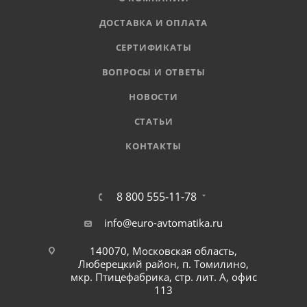
ДОСТАВКА И ОПЛАТА
СЕРТИФИКАТЫ
ВОПРОСЫ И ОТВЕТЫ
НОВОСТИ
СТАТЬИ
КОНТАКТЫ
8 800 555-11-78
info@euro-avtomatika.ru
140070, Московская область,
Люберецкий район, п. Томилино,
мкр. Птицефабрика, стр. лит. А, офис
113