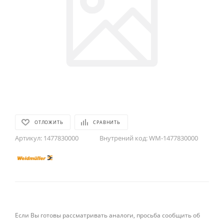
ОТЛОЖИТЬ
СРАВНИТЬ
Артикул:
1477830000
Внутрений код:
WM-1477830000
Если Вы готовы рассматривать аналоги, просьба сообщить об