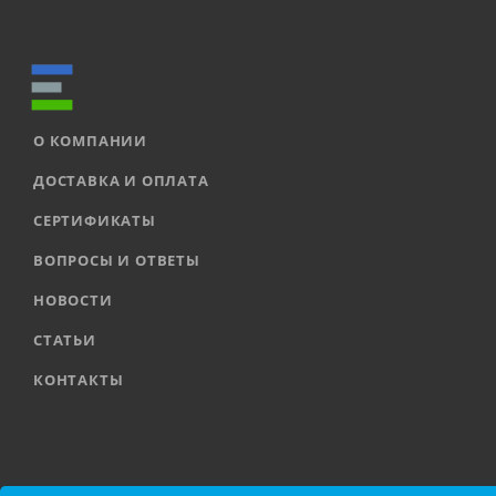
О КОМПАНИИ
ДОСТАВКА И ОПЛАТА
СЕРТИФИКАТЫ
ВОПРОСЫ И ОТВЕТЫ
НОВОСТИ
СТАТЬИ
КОНТАКТЫ