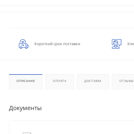
Короткий срок поставки
Кли
ОПИСАНИЕ
ОПЛАТА
ДОСТАВКА
ОТЗЫВЫ
Документы