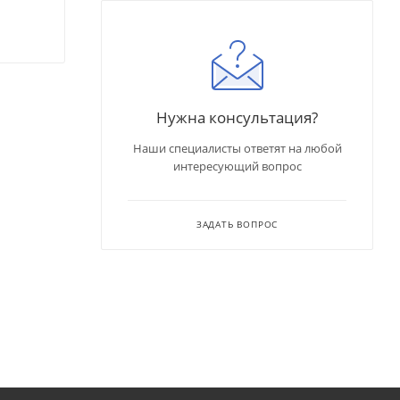
Нужна консультация?
Наши специалисты ответят на любой
интересующий вопрос
ЗАДАТЬ ВОПРОС