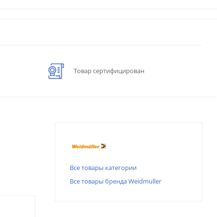
Товар сертифицирован
Все товары категории
Все товары бренда Weidmuller