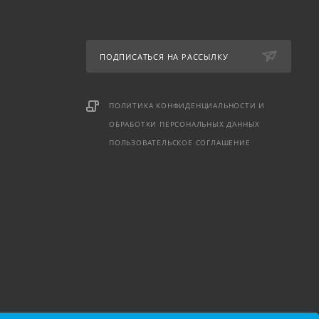
ПОДПИСАТЬСЯ НА РАССЫЛКУ
ПОЛИТИКА КОНФИДЕНЦИАЛЬНОСТИ И
ОБРАБОТКИ ПЕРСОНАЛЬНЫХ ДАННЫХ
ПОЛЬЗОВАТЕЛЬСКОЕ СОГЛАШЕНИЕ