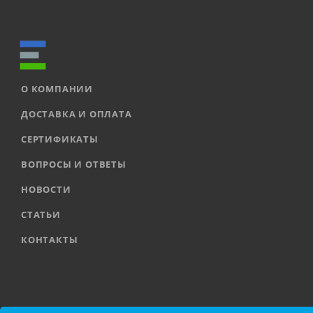
О КОМПАНИИ
ДОСТАВКА И ОПЛАТА
СЕРТИФИКАТЫ
ВОПРОСЫ И ОТВЕТЫ
НОВОСТИ
СТАТЬИ
КОНТАКТЫ