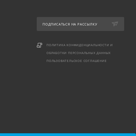
ПОДПИСАТЬСЯ НА РАССЫЛКУ
ПОЛИТИКА КОНФИДЕНЦИАЛЬНОСТИ И
ОБРАБОТКИ ПЕРСОНАЛЬНЫХ ДАННЫХ
ПОЛЬЗОВАТЕЛЬСКОЕ СОГЛАШЕНИЕ