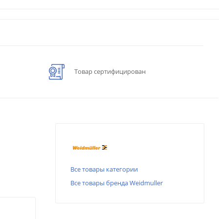
Товар сертифицирован
Все товары категории
Все товары бренда Weidmuller