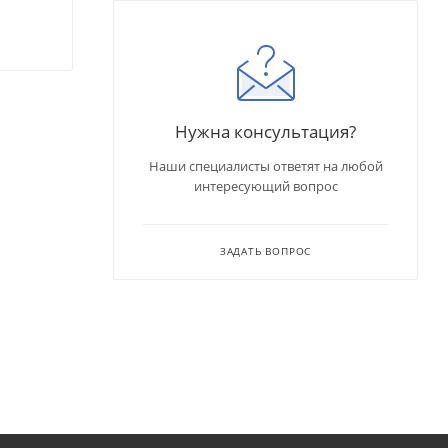
Нужна консультация?
Наши специалисты ответят на любой
интересующий вопрос
ЗАДАТЬ ВОПРОС