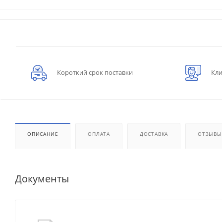
Короткий срок поставки
Кли
ОПИСАНИЕ
ОПЛАТА
ДОСТАВКА
ОТЗЫВЫ
Документы