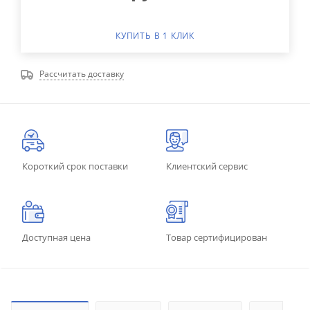
КУПИТЬ В 1 КЛИК
Рассчитать доставку
Короткий срок поставки
Клиентский сервис
Доступная цена
Товар сертифицирован