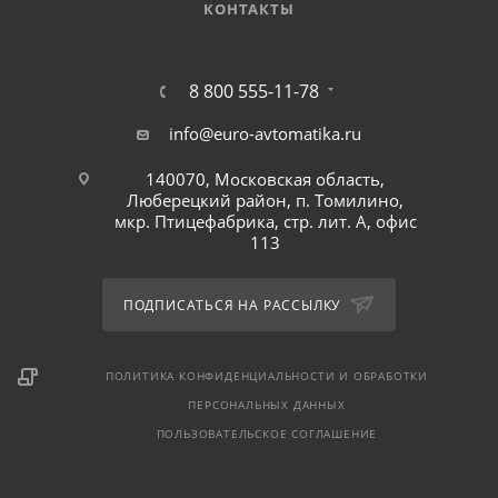
КОНТАКТЫ
8 800 555-11-78
info@euro-avtomatika.ru
140070, Московская область,
Люберецкий район, п. Томилино,
мкр. Птицефабрика, стр. лит. А, офис
113
ПОДПИСАТЬСЯ НА РАССЫЛКУ
ПОЛИТИКА КОНФИДЕНЦИАЛЬНОСТИ И ОБРАБОТКИ
ПЕРСОНАЛЬНЫХ ДАННЫХ
ПОЛЬЗОВАТЕЛЬСКОЕ СОГЛАШЕНИЕ