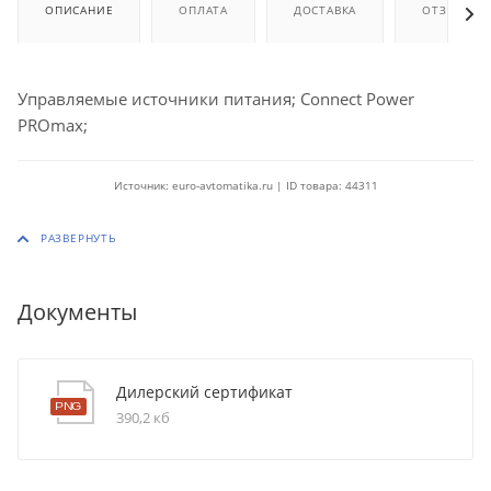
ОПИСАНИЕ
ОПЛАТА
ДОСТАВКА
ОТЗЫВЫ
Управляемые источники питания; Connect Power
PROmax;
Источник: euro-avtomatika.ru | ID товара: 44311
Документы
Дилерский сертификат
390,2 кб