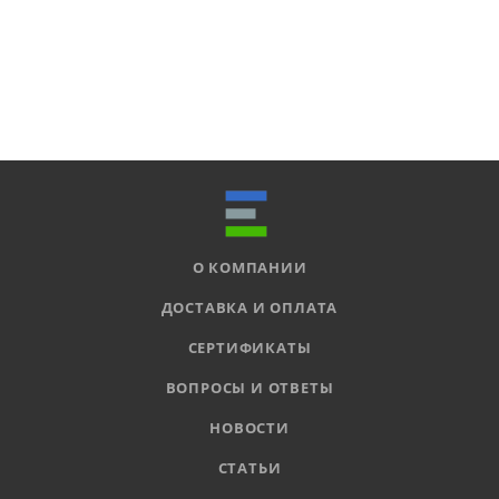
О КОМПАНИИ
ДОСТАВКА И ОПЛАТА
СЕРТИФИКАТЫ
ВОПРОСЫ И ОТВЕТЫ
НОВОСТИ
СТАТЬИ