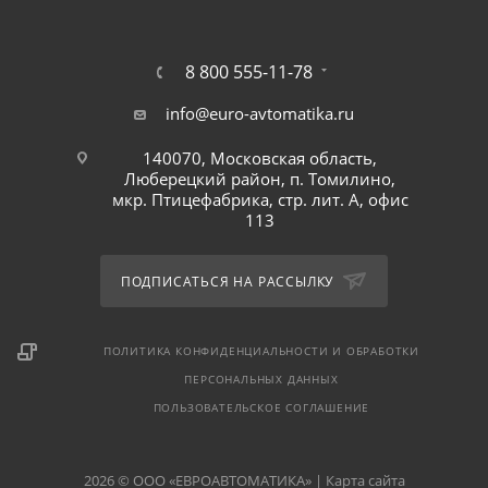
8 800 555-11-78
info@euro-avtomatika.ru
140070, Московская область,
Люберецкий район, п. Томилино,
мкр. Птицефабрика, стр. лит. А, офис
113
ПОДПИСАТЬСЯ НА РАССЫЛКУ
ПОЛИТИКА КОНФИДЕНЦИАЛЬНОСТИ И ОБРАБОТКИ
ПЕРСОНАЛЬНЫХ ДАННЫХ
ПОЛЬЗОВАТЕЛЬСКОЕ СОГЛАШЕНИЕ
2026 © ООО «ЕВРОАВТОМАТИКА» |
Карта сайта