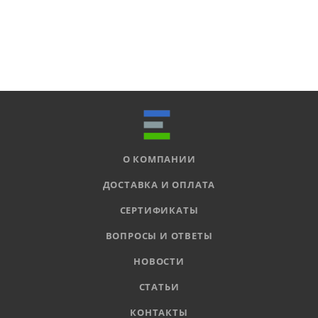
О КОМПАНИИ
ДОСТАВКА И ОПЛАТА
СЕРТИФИКАТЫ
ВОПРОСЫ И ОТВЕТЫ
НОВОСТИ
СТАТЬИ
КОНТАКТЫ